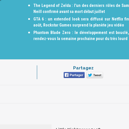
The Legend of Zelda : l'un des derniers rôles de Sam
Neill confirmé avant sa mort début juillet
GTA 6 : un extended look sera diffusé sur Netflix fin
août, Rockstar Games surprend la planète jeu vidéo
Phantom Blade Zero : le développement est bouclé,
rendez-vous la semaine prochaine pour du très lourd
Partagez