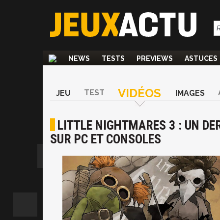
NEWS
TESTS
PREVIEWS
ASTUCES
VIDÉOS
TEST
JEU
IMAGES
LITTLE NIGHTMARES 3 : UN DE
SUR PC ET CONSOLES