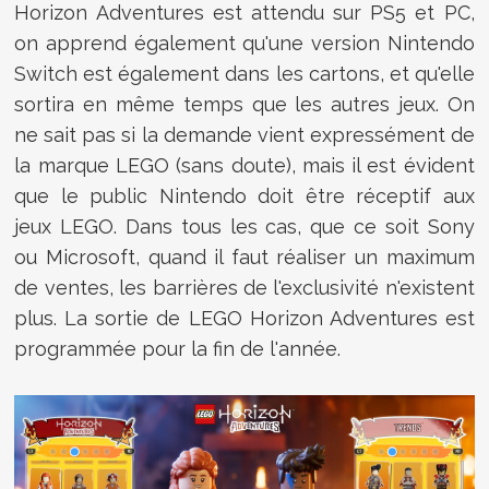
Horizon Adventures est attendu sur PS5 et PC,
on apprend également qu'une version Nintendo
Switch est également dans les cartons, et qu'elle
sortira en même temps que les autres jeux. On
ne sait pas si la demande vient expressément de
la marque LEGO (sans doute), mais il est évident
que le public Nintendo doit être réceptif aux
jeux LEGO. Dans tous les cas, que ce soit Sony
ou Microsoft, quand il faut réaliser un maximum
de ventes, les barrières de l'exclusivité n'existent
plus. La sortie de LEGO Horizon Adventures est
programmée pour la fin de l'année.