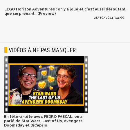
LEGO Horizon Adventures : on y a joué et c'est aussi déroutant
que surprenant ! (Preview)
21/10/2024, 14:00
VIDÉOS À NE PAS MANQUER
En tête-à-tête avec PEDRO PASCAL, on a
parlé de Star Wars, Last of Us, Avengers
Doomsday et DiCaprio