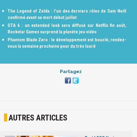
The Legend of Zelda : l'un des derniers rôles de Sam Neill
confirmé avant sa mort début juillet
GTA 6 : un extended look sera diffusé sur Netflix fin août,
Rockstar Games surprend la planète jeu vidéo
Phantom Blade Zero : le développement est bouclé, rendez-
vous la semaine prochaine pour du très lourd
Partagez
AUTRES ARTICLES