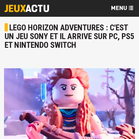
LEGO HORIZON ADVENTURES : C'EST
UN JEU SONY ET IL ARRIVE SUR PC, PS5
ET NINTENDO SWITCH