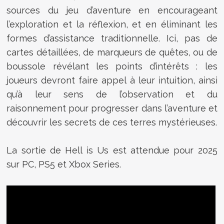
sources du jeu d’aventure en encourageant
l’exploration et la réflexion, et en éliminant les
formes d’assistance traditionnelle. Ici, pas de
cartes détaillées, de marqueurs de quêtes, ou de
boussole révélant les points d’intérêts : les
joueurs devront faire appel à leur intuition, ainsi
qu’à leur sens de l’observation et du
raisonnement pour progresser dans l’aventure et
découvrir les secrets de ces terres mystérieuses.
La sortie de Hell is Us est attendue pour 2025
sur PC, PS5 et Xbox Series.