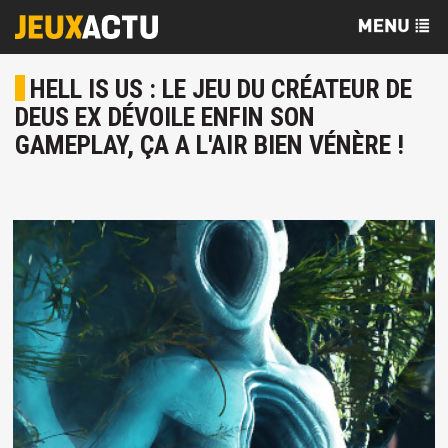
HELL IS US : LE JEU DU CRÉATEUR DE
DEUS EX DÉVOILE ENFIN SON
GAMEPLAY, ÇA A L'AIR BIEN VÉNÈRE !