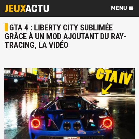
GTA 4 : LIBERTY CITY SUBLIMÉE
GRÂCE À UN MOD AJOUTANT DU RAY-
TRACING, LA VIDÉO