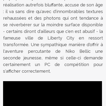
réalisation autrefois bluffante, accuse de son âge
: il va sans dire qu'avec d'innombrables textures
rehaussées et des photons qui ont tendance à
se réverbérer sur la moindre surface disponible
- certains diront d'ailleurs que c'en est abusif - la
fameuse ville de Liberty City en ressort
transformée. Une sympathique manière d'offrir à
l'aventure percutante de Niko Bellic une
seconde jeunesse, même si celle-ci demande
certainement un PC de compétition pour
s'afficher correctement.