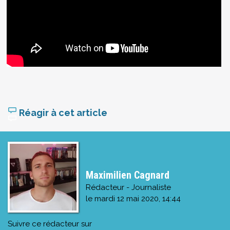
Réagir à cet article
Maximilien Cagnard
Rédacteur - Journaliste
le
mardi 12 mai 2020, 14:44
Suivre ce rédacteur sur