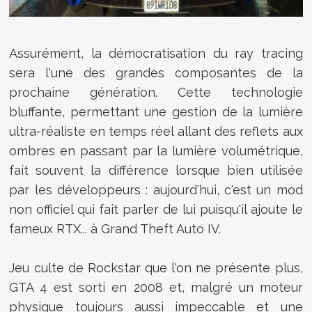
Assurément, la démocratisation du ray tracing
sera l'une des grandes composantes de la
prochaine génération. Cette technologie
bluffante, permettant une gestion de la lumière
ultra-réaliste en temps réel allant des reflets aux
ombres en passant par la lumière volumétrique,
fait souvent la différence lorsque bien utilisée
par les développeurs : aujourd'hui, c'est un mod
non officiel qui fait parler de lui puisqu'il ajoute le
fameux RTX... à Grand Theft Auto IV.
Jeu culte de Rockstar que l'on ne présente plus,
GTA 4 est sorti en 2008 et, malgré un moteur
physique toujours aussi impeccable et une