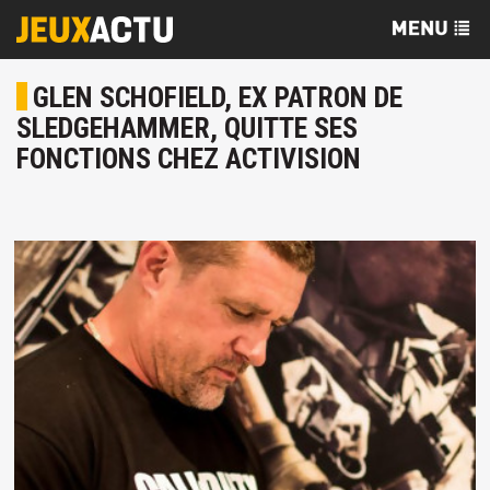
GLEN SCHOFIELD, EX PATRON DE
SLEDGEHAMMER, QUITTE SES
FONCTIONS CHEZ ACTIVISION