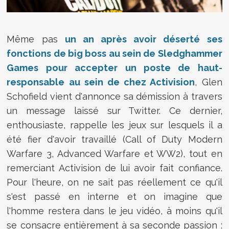
Même pas
un an après avoir déserté ses
fonctions de big boss au sein de Sledghammer
Games pour accepter un poste de haut-
responsable au sein de chez Activision
,
Glen
Schofield vient d'annonce sa démission à travers
un message laissé sur Twitter. Ce dernier,
enthousiaste, rappelle les jeux sur lesquels il a
été fier d'avoir travaillé (Call of Duty Modern
Warfare 3, Advanced Warfare et WW2), tout en
remerciant Activision de lui avoir fait confiance.
Pour l'heure, on ne sait pas réellement ce qu'il
s'est passé en interne et on imagine que
l'homme restera dans le jeu vidéo, à moins qu'il
se consacre entièrement à sa seconde passion :