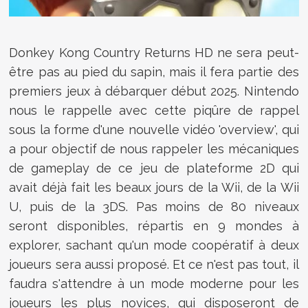
Donkey Kong Country Returns HD ne sera peut-
être pas au pied du sapin, mais il fera partie des
premiers jeux à débarquer début 2025. Nintendo
nous le rappelle avec cette piqûre de rappel
sous la forme d'une nouvelle vidéo 'overview', qui
a pour objectif de nous rappeler les mécaniques
de gameplay de ce jeu de plateforme 2D qui
avait déjà fait les beaux jours de la Wii, de la Wii
U, puis de la 3DS. Pas moins de 80 niveaux
seront disponibles, répartis en 9 mondes à
explorer, sachant qu'un mode coopératif à deux
joueurs sera aussi proposé. Et ce n'est pas tout, il
faudra s'attendre à un mode moderne pour les
joueurs les plus novices, qui disposeront de