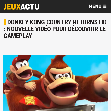
DONKEY KONG COUNTRY RETURNS HD
: NOUVELLE VIDÉO POUR DÉCOUVRIR LE
GAMEPLAY