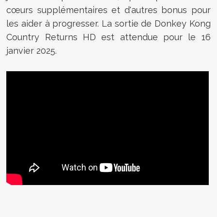
cœurs supplémentaires et d'autres bonus pour
les aider à progresser. La sortie de Donkey Kong
Country Returns HD est attendue pour le 16
janvier 2025.