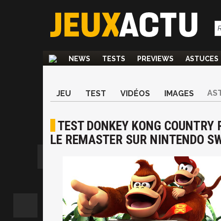
NEWS
TESTS
PREVIEWS
ASTUCES
AS
JEU
TEST
VIDÉOS
IMAGES
TEST DONKEY KONG COUNTRY R
LE REMASTER SUR NINTENDO SW