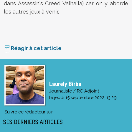
dans Assassin's Creed Valhalla) car on y aborde
les autres jeux à venir.
Réagir à cet article
Laurely Birba
Journaliste / RC Adjoint
le
jeudi 15 septembre 2022, 13:29
Suivre ce rédacteur sur
SES DERNIERS ARTICLES