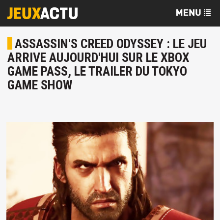
ASSASSIN'S CREED ODYSSEY : LE JEU
ARRIVE AUJOURD'HUI SUR LE XBOX
GAME PASS, LE TRAILER DU TOKYO
GAME SHOW