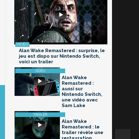
Alan Wake Remastered : surprise, le
jeu est dispo sur Nintendo Switch,
voici un trailer
Alan Wake
Remastered :
aussi sur
Nintendo Switch,
une vidéo avec
Sam Lake
Alan Wake
Remastered : le
trailer révèle une
restauration