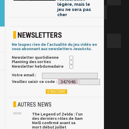
légère, mais le
jeu ne sera pas
cher
NEWSLETTERS
Ne loupez rien de l'actualité du jeu vidéo en
vous abonnant aux newsletters JeuxActu.
Newsletter quotidienne
Planning des sorties
Newsletter hebdomadaire
Votre email :
Veuillez saisir ce code :
AUTRES NEWS
NEWS
The Legend of Zelda : l'un
des derniers rôles de Sam
Neill confirmé avant sa
mort début juillet