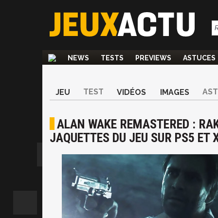
NEWS
TESTS
PREVIEWS
ASTUCES
TEST
AS
JEU
VIDÉOS
IMAGES
ALAN WAKE REMASTERED : RAK
JAQUETTES DU JEU SUR PS5 ET 