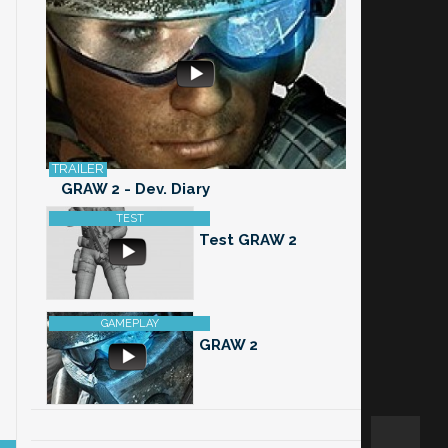
GRAW 2 - Dev. Diary
Test GRAW 2
GRAW 2