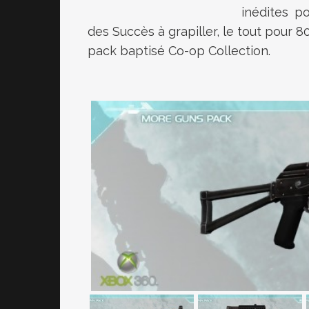
inédites p
des Succès à grapiller, le tout pour 
pack baptisé Co-op Collection.