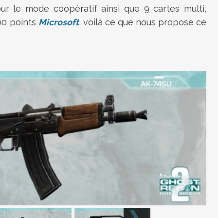
our le mode coopératif ainsi que 9 cartes multi,
800 points
Microsoft
, voilà ce que nous propose ce