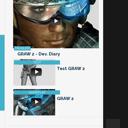
GRAW 2 - Dev. Diary
Test GRAW 2
GRAW 2