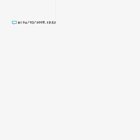
04/03/2008, 19:52
9 |