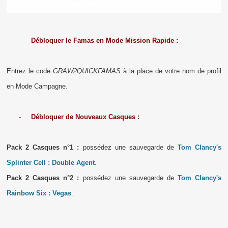
-
Débloquer le Famas en Mode Mission Rapide :
Entrez le code
GRAW2QUICKFAMAS
à la place de votre nom de profil
en Mode Campagne.
-
Débloquer de Nouveaux Casques :
Pack 2 Casques n°1 :
possédez une sauvegarde de
Tom Clancy's
Splinter Cell : Double Agent
.
Pack 2 Casques n°2 :
possédez une sauvegarde de
Tom Clancy's
Rainbow Six : Vegas
.