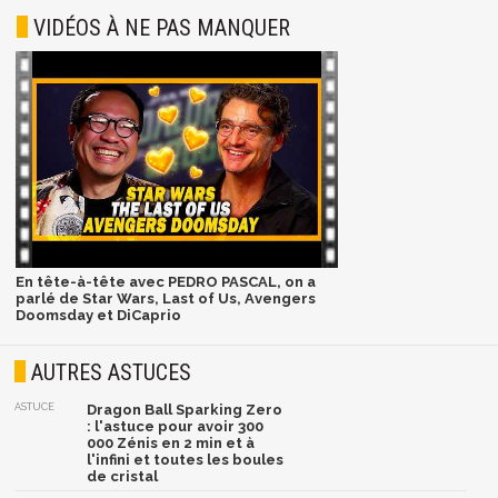
VIDÉOS À NE PAS MANQUER
En tête-à-tête avec PEDRO PASCAL, on a
parlé de Star Wars, Last of Us, Avengers
Doomsday et DiCaprio
AUTRES ASTUCES
ASTUCE
Dragon Ball Sparking Zero
: l'astuce pour avoir 300
000 Zénis en 2 min et à
l'infini et toutes les boules
de cristal