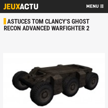
ASTUCES TOM CLANCY'S GHOST
RECON ADVANCED WARFIGHTER 2