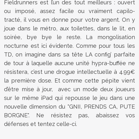
Fieldrunners est l’un des tout meilleurs : ouvert
ou imposé, assez facile ou vraiment capilo-
tracté, il vous en donne pour votre argent. On y
joue dans le métro, aux toilettes, dans le lit, en
soirée, bye bye le reste. La mongolisation
nocturne est ici évidente. Comme pour tous les
TD, on imagine dans sa tête LA config’ parfaite
de tour à laquelle aucune unité hypra-buffée ne
résistera, c’est une drogue intellectuelle à 4.99€
la première dose. Et comme cette pépite vient
d’être mise à jour, avec un mode deux joueurs
sur le même iPad qui repousse le jeu dans une
nouvelle dimension du "GNII, PRENDS CA, PUTE
BORGNE". Ne résistez pas, abaissez vos
défenses et tentez celle-ci.