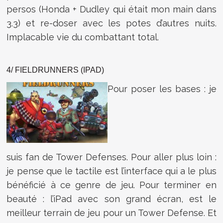
persos (Honda + Dudley qui était mon main dans
3.3) et re-doser avec les potes d’autres nuits.
Implacable vie du combattant total.
4/ FIELDRUNNERS (IPAD)
Pour poser les bases : je
suis fan de Tower Defenses. Pour aller plus loin :
je pense que le tactile est l’interface qui a le plus
bénéficié à ce genre de jeu. Pour terminer en
beauté : l’iPad avec son grand écran, est le
meilleur terrain de jeu pour un Tower Defense. Et