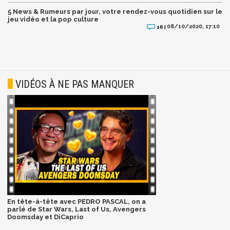
5 News & Rumeurs par jour, votre rendez-vous quotidien sur le
jeu vidéo et la pop culture
08/10/2020, 17:10
16 |
VIDÉOS À NE PAS MANQUER
En tête-à-tête avec PEDRO PASCAL, on a
parlé de Star Wars, Last of Us, Avengers
Doomsday et DiCaprio