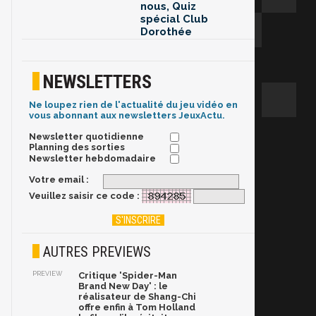
nous, Quiz
spécial Club
Dorothée
NEWSLETTERS
Ne loupez rien de l'actualité du jeu vidéo en
vous abonnant aux newsletters JeuxActu.
Newsletter quotidienne
Planning des sorties
Newsletter hebdomadaire
Votre email :
Veuillez saisir ce code :
AUTRES PREVIEWS
PREVIEW
Critique 'Spider-Man
Brand New Day' : le
réalisateur de Shang-Chi
offre enfin à Tom Holland