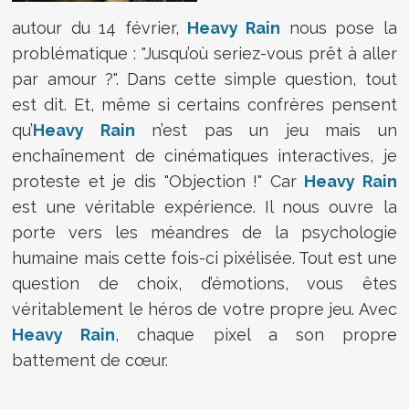
autour du 14 février,
Heavy Rain
nous pose la
problématique : "Jusqu’où seriez-vous prêt à aller
par amour ?". Dans cette simple question, tout
est dit. Et, même si certains confrères pensent
qu’
Heavy Rain
n’est pas un jeu mais un
enchaînement de cinématiques interactives, je
proteste et je dis "Objection !" Car
Heavy Rain
est une véritable expérience. Il nous ouvre la
porte vers les méandres de la psychologie
humaine mais cette fois-ci pixélisée. Tout est une
question de choix, d’émotions, vous êtes
véritablement le héros de votre propre jeu. Avec
Heavy Rain
, chaque pixel a son propre
battement de cœur.