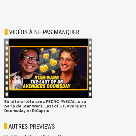
VIDÉOS À NE PAS MANQUER
En tête-à-tête avec PEDRO PASCAL, on a
parlé de Star Wars, Last of Us, Avengers
Doomsday et DiCaprio
AUTRES PREVIEWS
PREVIEW