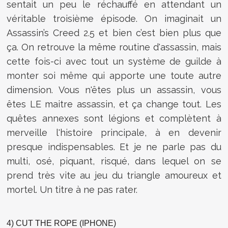
sentait un peu le réchauffé en attendant un
véritable troisième épisode. On imaginait un
Assassin’s Creed 2.5 et bien c’est bien plus que
ça. On retrouve la même routine d'assassin, mais
cette fois-ci avec tout un système de guilde à
monter soi même qui apporte une toute autre
dimension. Vous n'êtes plus un assassin, vous
êtes LE maitre assassin, et ça change tout. Les
quêtes annexes sont légions et complètent à
merveille l'histoire principale, à en devenir
presque indispensables. Et je ne parle pas du
multi, osé, piquant, risqué, dans lequel on se
prend très vite au jeu du triangle amoureux et
mortel. Un titre à ne pas rater.
4) CUT THE ROPE (IPHONE)