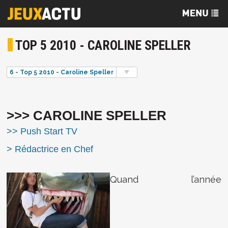
TOP 5 2010 - CAROLINE SPELLER
6 - Top 5 2010 - Caroline Speller
>>> CAROLINE SPELLER
>> Push Start TV
> Rédactrice en Chef
Quand l’année