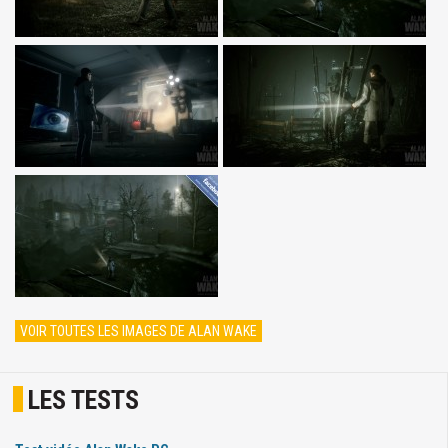
VOIR TOUTES LES IMAGES DE ALAN WAKE
LES TESTS