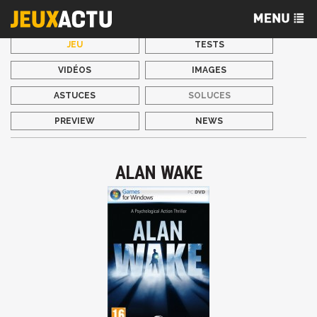
JEU
TESTS
VIDÉOS
IMAGES
ASTUCES
SOLUCES
PREVIEW
NEWS
ALAN WAKE