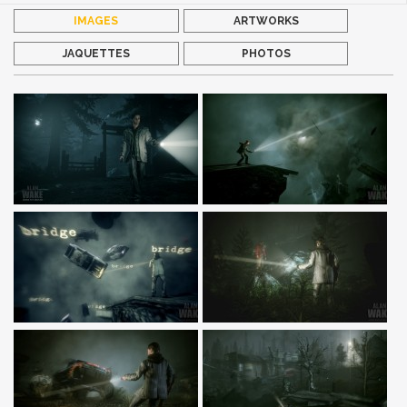
IMAGES
ARTWORKS
JAQUETTES
PHOTOS