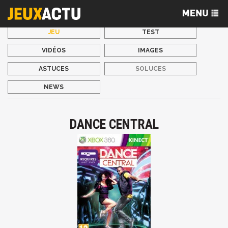
JEU
TEST
VIDÉOS
IMAGES
ASTUCES
SOLUCES
NEWS
DANCE CENTRAL