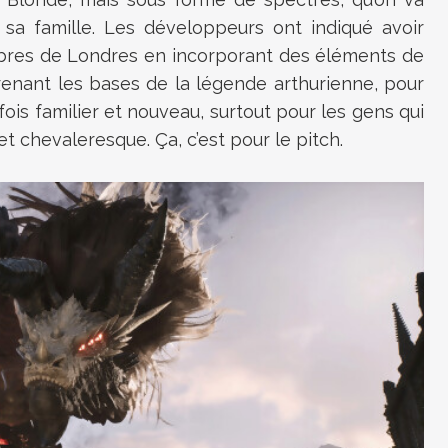
 sa famille. Les développeurs ont indiqué avoir
èbres de Londres en incorporant des éléments de
renant les bases de la légende arthurienne, pour
fois familier et nouveau, surtout pour les gens qui
et chevaleresque. Ça, c’est pour le pitch.