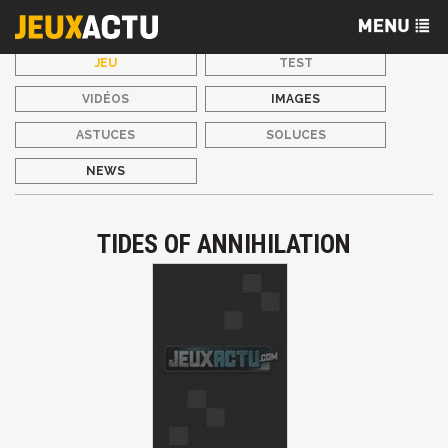
JEU
TEST
VIDÉOS
IMAGES
ASTUCES
SOLUCES
NEWS
TIDES OF ANNIHILATION