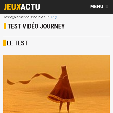
Test également disponible sur :
PS3
TEST VIDÉO JOURNEY
LE TEST