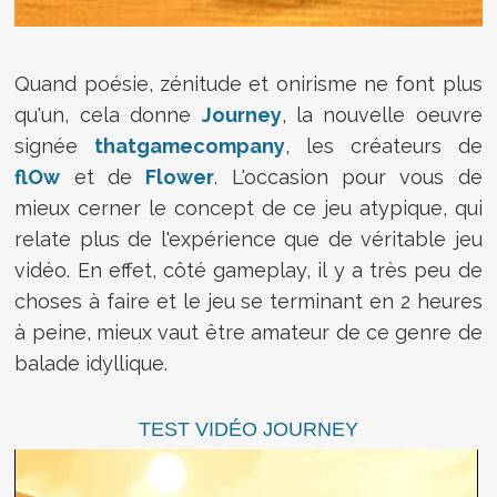
Quand poésie, zénitude et onirisme ne font plus
qu'un, cela donne
Journey
, la nouvelle oeuvre
signée
thatgamecompany
, les créateurs de
flOw
et de
Flower
. L'occasion pour vous de
mieux cerner le concept de ce jeu atypique, qui
relate plus de l'expérience que de véritable jeu
vidéo. En effet, côté gameplay, il y a très peu de
choses à faire et le jeu se terminant en 2 heures
à peine, mieux vaut être amateur de ce genre de
balade idyllique.
TEST VIDÉO JOURNEY