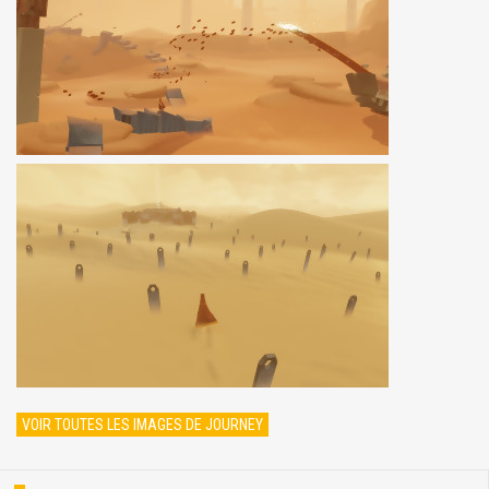
VOIR TOUTES LES IMAGES DE JOURNEY