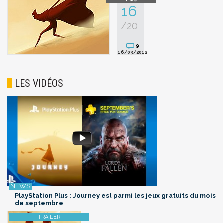
16
/20
9
16/03/2012
LES VIDÉOS
PlayStation Plus : Journey est parmi les jeux gratuits du mois
de septembre