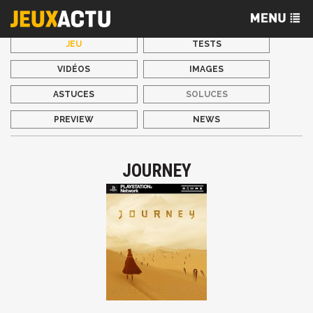
JEU
TESTS
VIDÉOS
IMAGES
ASTUCES
SOLUCES
PREVIEW
NEWS
JOURNEY