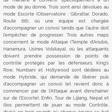
mode de jeu donné. Trois sont ainsi dévolues au
mode Escorte (Observatoire : Gibraltar, Dorado,
Route 66), où une équipe est chargée
d'accompagner un convoi tandis que l'autre doit
l'empêcher de progresser. Trois autres maps
concernent le mode Attaque (Temple d'Anubis,
Hanamura, Usines Volskaya), où les attaquants
doivent prendre possession de points de
contrôle protégés par les défenseurs. King's
Row, Numbani et Hollywood sont dédiées au
mode Hybride, qui demande de libérer puis
d'accompagner un convoi (et revient donc à
commencer par de l'Attaque avant d'enchaîner
sur de l'Escorte). Enfin, Tour de Lijiang, Nepal et
Ilios permettent de jouer au mode Contrôle,
divisé en trois rounds où chaque équipe se bat