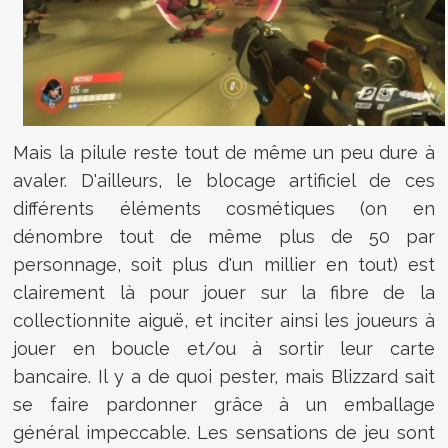
Mais la pilule reste tout de même un peu dure à
avaler. D'ailleurs, le blocage artificiel de ces
différents éléments cosmétiques (on en
dénombre tout de même plus de 50 par
personnage, soit plus d'un millier en tout) est
clairement là pour jouer sur la fibre de la
collectionnite aiguë, et inciter ainsi les joueurs à
jouer en boucle et/ou à sortir leur carte
bancaire. Il y a de quoi pester, mais Blizzard sait
se faire pardonner grâce à un emballage
général impeccable. Les sensations de jeu sont