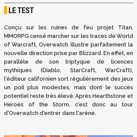
LE TEST
Conçu sur les ruines de feu projet Titan,
MMORPG censé marcher sur les traces de World
of Warcraft, Overwatch illustre parfaitement la
nouvelle direction prise par Blizzard. En effet, en
parallèle de son triptyque de licences
mythiques (Diablo, StarCraft, WarCraft),
l'éditeur californien sort régulièrement des jeux
un poil plus modestes, mais dont le succès
potentiel reste très élevé. Après Hearthstone et
Heroes of the Storm, c'est donc au tour
d'Overwatch d'entrer dans l'arène.