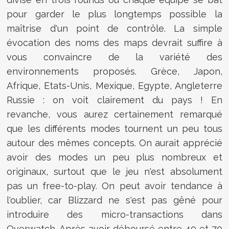
pour garder le plus longtemps possible la
maîtrise d'un point de contrôle. La simple
évocation des noms des maps devrait suffire à
vous convaincre de la variété des
environnements proposés. Grèce, Japon,
Afrique, Etats-Unis, Mexique, Egypte, Angleterre
Russie : on voit clairement du pays ! En
revanche, vous aurez certainement remarqué
que les différents modes tournent un peu tous
autour des mêmes concepts. On aurait apprécié
avoir des modes un peu plus nombreux et
originaux, surtout que le jeu n'est absolument
pas un free-to-play. On peut avoir tendance à
l'oublier, car Blizzard ne s'est pas gêné pour
introduire des micro-transactions dans
Overwatch. Après avoir déboursé entre 40 et 70