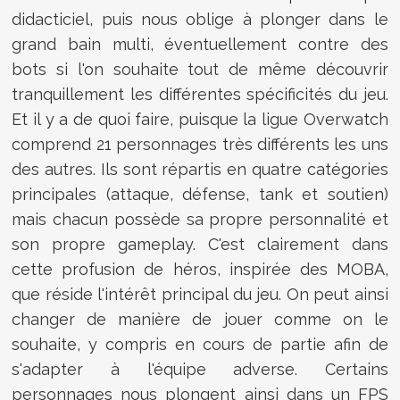
didacticiel, puis nous oblige à plonger dans le
grand bain multi, éventuellement contre des
bots si l'on souhaite tout de même découvrir
tranquillement les différentes spécificités du jeu.
Et il y a de quoi faire, puisque la ligue Overwatch
comprend 21 personnages très différents les uns
des autres. Ils sont répartis en quatre catégories
principales (attaque, défense, tank et soutien)
mais chacun possède sa propre personnalité et
son propre gameplay. C'est clairement dans
cette profusion de héros, inspirée des MOBA,
que réside l'intérêt principal du jeu. On peut ainsi
changer de manière de jouer comme on le
souhaite, y compris en cours de partie afin de
s'adapter à l'équipe adverse. Certains
personnages nous plongent ainsi dans un FPS