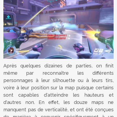
Après quelques dizaines de parties, on finit
même par reconnaître les différents
personnages à leur silhouette ou à leurs tirs,
voire à leur position sur la map puisque certains
sont capables d'atteindre les hauteurs et
d'autres non. En effet, les douze maps ne
manquent pas de verticalité, et ont été conçues
de manière à convenir spécifiquement à un