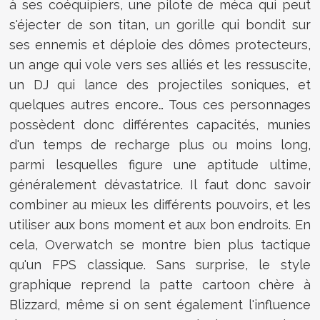
à ses coéquipiers, une pilote de méca qui peut
s'éjecter de son titan, un gorille qui bondit sur
ses ennemis et déploie des dômes protecteurs,
un ange qui vole vers ses alliés et les ressuscite,
un DJ qui lance des projectiles soniques, et
quelques autres encore… Tous ces personnages
possèdent donc différentes capacités, munies
d'un temps de recharge plus ou moins long,
parmi lesquelles figure une aptitude ultime,
généralement dévastatrice. Il faut donc savoir
combiner au mieux les différents pouvoirs, et les
utiliser aux bons moment et aux bon endroits. En
cela, Overwatch se montre bien plus tactique
qu'un FPS classique. Sans surprise, le style
graphique reprend la patte cartoon chère à
Blizzard, même si on sent également l'influence