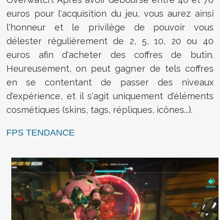
euros pour l'acquisition du jeu, vous aurez ainsi
l'honneur et le privilège de pouvoir vous
délester régulièrement de 2, 5, 10, 20 ou 40
euros afin d'acheter des coffres de butin.
Heureusement, on peut gagner de tels coffres
en se contentant de passer des niveaux
d'expérience, et il s'agit uniquement d'éléments
cosmétiques (skins, tags, répliques, icônes...).
FPS TENDANCE