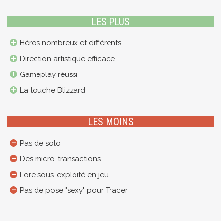
LES PLUS
Héros nombreux et différents
Direction artistique efficace
Gameplay réussi
La touche Blizzard
LES MOINS
Pas de solo
Des micro-transactions
Lore sous-exploité en jeu
Pas de pose "sexy" pour Tracer