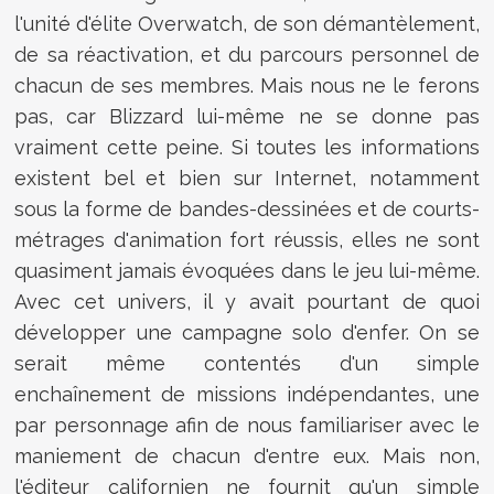
l'unité d'élite Overwatch, de son démantèlement,
de sa réactivation, et du parcours personnel de
chacun de ses membres. Mais nous ne le ferons
pas, car Blizzard lui-même ne se donne pas
vraiment cette peine. Si toutes les informations
existent bel et bien sur Internet, notamment
sous la forme de bandes-dessinées et de courts-
métrages d'animation fort réussis, elles ne sont
quasiment jamais évoquées dans le jeu lui-même.
Avec cet univers, il y avait pourtant de quoi
développer une campagne solo d'enfer. On se
serait même contentés d'un simple
enchaînement de missions indépendantes, une
par personnage afin de nous familiariser avec le
maniement de chacun d'entre eux. Mais non,
l'éditeur californien ne fournit qu'un simple