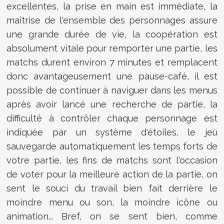
excellentes, la prise en main est immédiate, la
maîtrise de l'ensemble des personnages assure
une grande durée de vie, la coopération est
absolument vitale pour remporter une partie, les
matchs durent environ 7 minutes et remplacent
donc avantageusement une pause-café, il est
possible de continuer à naviguer dans les menus
après avoir lancé une recherche de partie, la
difficulté à contrôler chaque personnage est
indiquée par un système d'étoiles, le jeu
sauvegarde automatiquement les temps forts de
votre partie, les fins de matchs sont l'occasion
de voter pour la meilleure action de la partie, on
sent le souci du travail bien fait derrière le
moindre menu ou son, la moindre icône ou
animation... Bref, on se sent bien, comme