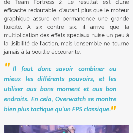
de Team Fortress 2. Le résultat est d'une
efficacité redoutable, d'autant plus que le moteur
graphique assure en permanence une grande
fluidité. A six contre six, il arrive que la
multiplication des effets spéciaux nuise un peu à
la lisibilité de l'action, mais l'ensemble ne tourne
jamais à la bouillie écœurante.
Il faut donc savoir combiner au
mieux les différents pouvoirs, et les
utiliser aux bons moment et aux bon
endroits. En cela, Overwatch se montre
bien plus tactique qu'un FPS classique.