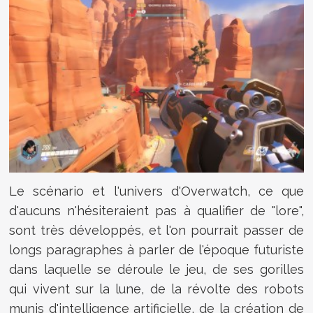
Le scénario et l'univers d'Overwatch, ce que
d'aucuns n'hésiteraient pas à qualifier de "lore",
sont très développés, et l'on pourrait passer de
longs paragraphes à parler de l'époque futuriste
dans laquelle se déroule le jeu, de ses gorilles
qui vivent sur la lune, de la révolte des robots
munis d'intelligence artificielle, de la création de