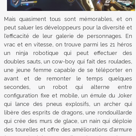
Mais quasiment tous sont mémorables, et on
peut saluer les développeurs pour la diversité et
l'efficacité de leur galerie de personnages. En
vrac et en vitesse, on trouve parmi les 21 héros
un ninja robotique qui peut effectuer des
doubles sauts, un cow-boy qui fait des roulades,
une jeune femme capable de se téléporter en
avant et de remonter le temps quelques
secondes, un robot qui alterne entre
configuration fixe et mobile, un émule du Joker
qui lance des pneus explosifs, un archer qui
libère des esprits de dragons, une rondouillarde
qui crée des murs de glace, un nain qui déploie
des tourelles et offre des améliorations d'armure