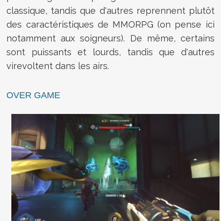
classique, tandis que d'autres reprennent plutôt
des caractéristiques de MMORPG (on pense ici
notamment aux soigneurs). De même, certains
sont puissants et lourds, tandis que d'autres
virevoltent dans les airs.
OVER GAME