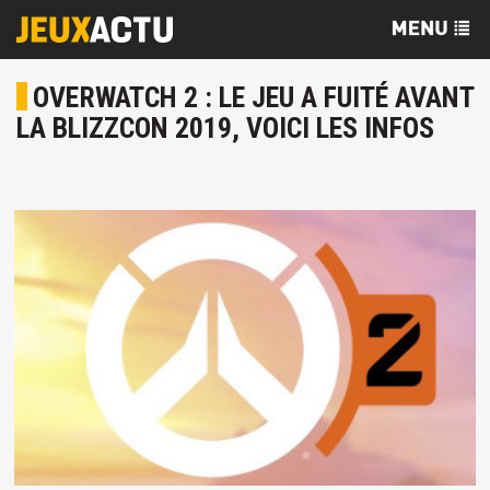
OVERWATCH 2 : LE JEU A FUITÉ AVANT
LA BLIZZCON 2019, VOICI LES INFOS