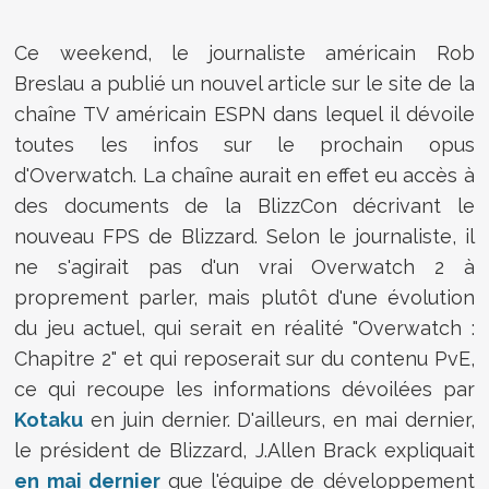
Ce weekend, le journaliste américain Rob
Breslau a publié un nouvel article sur le site de la
chaîne TV américain ESPN dans lequel il dévoile
toutes les infos sur le prochain opus
d'Overwatch. La chaîne aurait en effet eu accès à
des documents de la BlizzCon décrivant le
nouveau FPS de Blizzard. Selon le journaliste, il
ne s'agirait pas d'un vrai Overwatch 2 à
proprement parler, mais plutôt d'une évolution
du jeu actuel, qui serait en réalité "Overwatch :
Chapitre 2" et qui reposerait sur du contenu PvE,
ce qui recoupe les informations dévoilées par
Kotaku
en juin dernier. D'ailleurs, en mai dernier,
le président de Blizzard, J.Allen Brack expliquait
en mai dernier
que l'équipe de développement