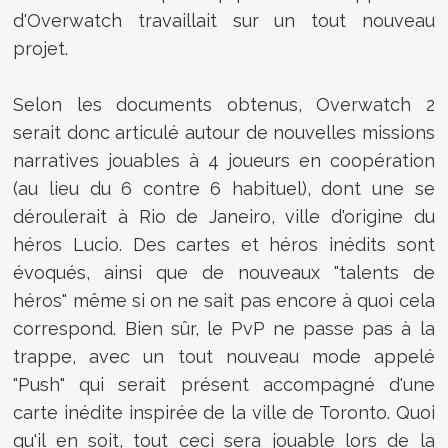
d'Overwatch travaillait sur un tout nouveau
projet.
Selon les documents obtenus, Overwatch 2
serait donc articulé autour de nouvelles missions
narratives jouables à 4 joueurs en coopération
(au lieu du 6 contre 6 habituel), dont une se
déroulerait à Rio de Janeiro, ville d'origine du
héros Lucio. Des cartes et héros inédits sont
évoqués, ainsi que de nouveaux "talents de
héros" même si on ne sait pas encore à quoi cela
correspond. Bien sûr, le PvP ne passe pas à la
trappe, avec un tout nouveau mode appelé
"Push" qui serait présent accompagné d'une
carte inédite inspirée de la ville de Toronto. Quoi
qu'il en soit, tout ceci sera jouable lors de la