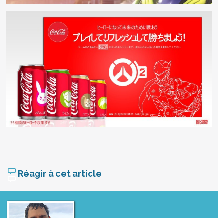
Réagir à cet article