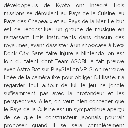
développeurs de Kyoto ont intégré trois
missions se déroulant au Pays de la Cuisine, au
Pays des Chapeaux et au Pays de la Mer. Le but
est de reconstituer un groupe de musique en
ramassant trois instruments dans chacun des
royaumes, avant d’assister à un showcase à New
Donk City. Sans faire injure à Nintendo, on est
loin du talent dont Team ASOBI! a fait preuve
avec Astro Bot sur PlayStation VR. Si on retrouve
l’idée de la caméra fixe pour obliger l’utilisateur à
regarder tout autour de lui, le jeu ne jongle
suffisamment pas avec la profondeur et les
perspectives. Allez, on veut bien concéder que
le Pays de la Cuisine est un sympathique aperçu
de ce que le constructeur japonais pourrait
proposer quand il se sera complètement