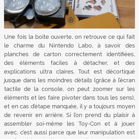
Une fois la boîte ouverte, on retrouve ce qui fait
le charme du Nintendo Labo, à savoir des
planches de carton correctement identifiées,
des éléments faciles à détacher, et des
explications ultra claires. Tout est décortiqué
jusque dans les moindres détails (grâce à l’écran
tactile de la console, on peut zoomer sur les
éléments et les faire pivoter dans tous les sens),
et en cas d’étape manquée, il y a toujours moyen
de revenir en arrière. Si l’on prend du plaisir à
assembler soi-même les Toy-Con et à jouer
avec, c’est aussi parce que leur manipulation est