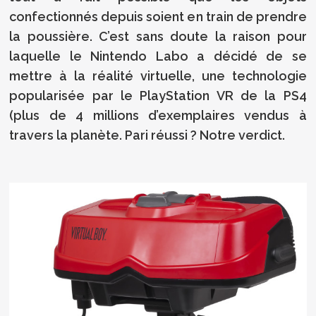
confectionnés depuis soient en train de prendre
la poussière. C’est sans doute la raison pour
laquelle le Nintendo Labo a décidé de se
mettre à la réalité virtuelle, une technologie
popularisée par le PlayStation VR de la PS4
(plus de 4 millions d’exemplaires vendus à
travers la planète. Pari réussi ? Notre verdict.