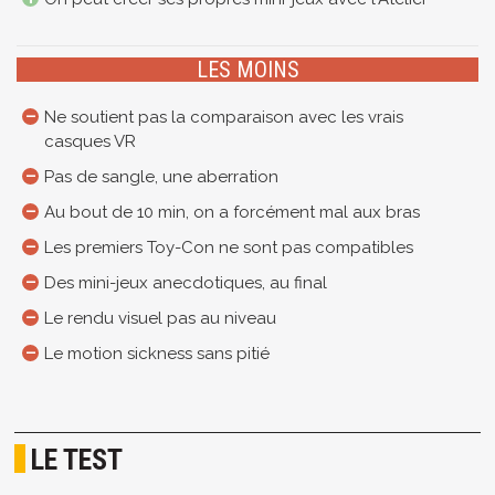
LES MOINS
Ne soutient pas la comparaison avec les vrais
casques VR
Pas de sangle, une aberration
Au bout de 10 min, on a forcément mal aux bras
Les premiers Toy-Con ne sont pas compatibles
Des mini-jeux anecdotiques, au final
Le rendu visuel pas au niveau
Le motion sickness sans pitié
LE TEST