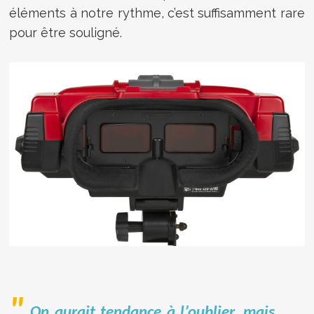
éléments à notre rythme, c’est suffisamment rare
pour être souligné.
On aurait tendance à l’oublier, mais