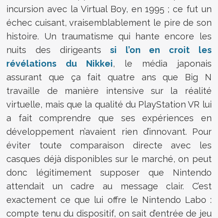
incursion avec la Virtual Boy, en 1995 ; ce fut un
échec cuisant, vraisemblablement le pire de son
histoire. Un traumatisme qui hante encore les
nuits des dirigeants
si l’on en croit les
révélations du Nikkei
, le média japonais
assurant que ça fait quatre ans que Big N
travaille de manière intensive sur la réalité
virtuelle, mais que la qualité du PlayStation VR lui
a fait comprendre que ses expériences en
développement n’avaient rien d’innovant. Pour
éviter toute comparaison directe avec les
casques déjà disponibles sur le marché, on peut
donc légitimement supposer que Nintendo
attendait un cadre au message clair. C’est
exactement ce que lui offre le Nintendo Labo :
compte tenu du dispositif, on sait d’entrée de jeu