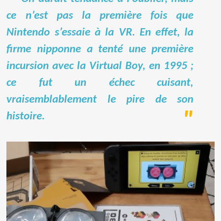
ce n’est pas la première fois que
Nintendo s’essaie à la VR. En effet, la
firme nipponne a tenté une première
incursion avec la Virtual Boy, en 1995 ;
ce fut un échec cuisant,
vraisemblablement le pire de son
histoire.