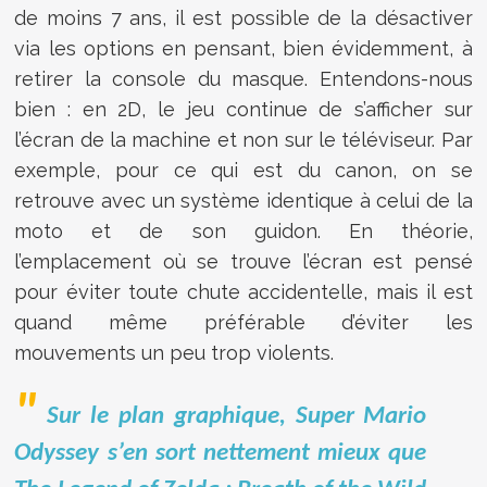
de moins 7 ans, il est possible de la désactiver
via les options en pensant, bien évidemment, à
retirer la console du masque. Entendons-nous
bien : en 2D, le jeu continue de s’afficher sur
l’écran de la machine et non sur le téléviseur. Par
exemple, pour ce qui est du canon, on se
retrouve avec un système identique à celui de la
moto et de son guidon. En théorie,
l’emplacement où se trouve l’écran est pensé
pour éviter toute chute accidentelle, mais il est
quand même préférable d’éviter les
mouvements un peu trop violents.
Sur le plan graphique, Super Mario
Odyssey s’en sort nettement mieux que