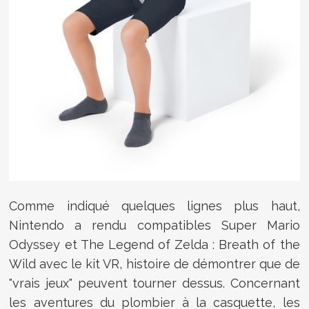
Comme indiqué quelques lignes plus haut,
Nintendo a rendu compatibles Super Mario
Odyssey et The Legend of Zelda : Breath of the
Wild avec le kit VR, histoire de démontrer que de
"vrais jeux" peuvent tourner dessus. Concernant
les aventures du plombier à la casquette, les