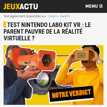
Test également disponible sur :
Divers
-
Switch
TEST NINTENDO LABO KIT VR : LE
PARENT PAUVRE DE LA RÉALITÉ
VIRTUELLE ?