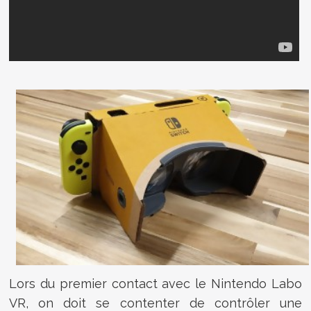
Lors du premier contact avec le Nintendo Labo
VR, on doit se contenter de contrôler une