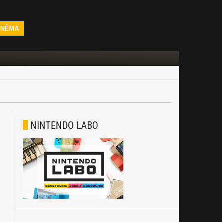
INÉMA
NINTENDO LABO