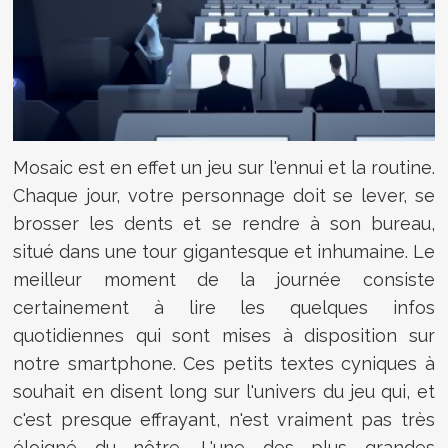
Mosaic est en effet un jeu sur l'ennui et la routine.
Chaque jour, votre personnage doit se lever, se
brosser les dents et se rendre à son bureau,
situé dans une tour gigantesque et inhumaine. Le
meilleur moment de la journée consiste
certainement à lire les quelques infos
quotidiennes qui sont mises à disposition sur
notre smartphone. Ces petits textes cyniques à
souhait en disent long sur l'univers du jeu qui, et
c'est presque effrayant, n'est vraiment pas très
éloigné du nôtre. L'une des plus grandes