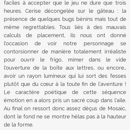
faciles à accepter que le jeu ne dure que trois
heures. Cerise décongelée sur le gâteau : la
présence de quelques bugs bénins mais tout de
même regrettables. Tous liés à des mauvais
calculs de placement, ils nous ont donné
l'occasion de voir notre personnage se
contorsionner de manière totalement irréaliste
pour ouvrir le frigo, mimer dans le vide
l'ouverture de la boîte aux lettres, ou encore…
avoir un rayon lumineux qui lui sort des fesses
plutôt que du cœur à la toute fin de l'aventure !
Le caractère poétique de cette séquence
émotion en a alors pris un sacré coup dans l'aile.
Au final on ressort donc assez déçus de Mosaic,
dont le fond ne se montre hélas pas à la hauteur
de la forme.