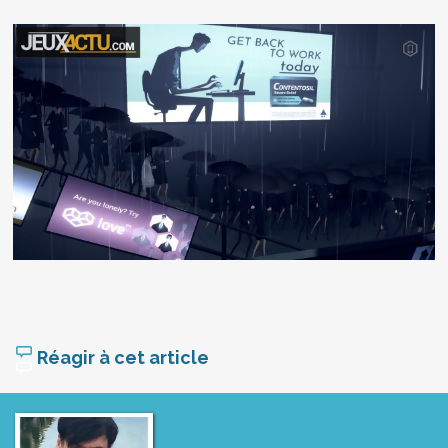
Réagir à cet article