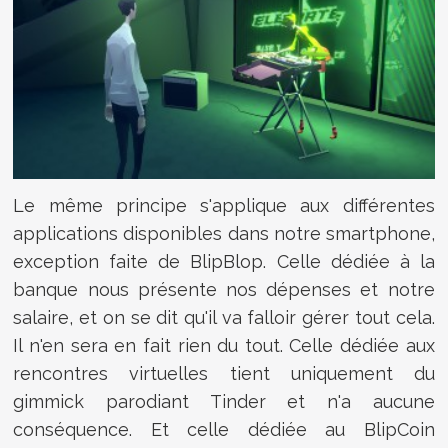
Le même principe s'applique aux différentes
applications disponibles dans notre smartphone,
exception faite de BlipBlop. Celle dédiée à la
banque nous présente nos dépenses et notre
salaire, et on se dit qu'il va falloir gérer tout cela.
Il n'en sera en fait rien du tout. Celle dédiée aux
rencontres virtuelles tient uniquement du
gimmick parodiant Tinder et n'a aucune
conséquence. Et celle dédiée au BlipCoin