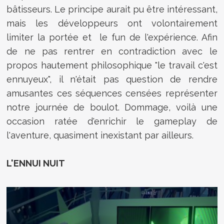
bâtisseurs. Le principe aurait pu être intéressant,
mais les développeurs ont volontairement
limiter la portée et le fun de l'expérience. Afin
de ne pas rentrer en contradiction avec le
propos hautement philosophique "le travail c'est
ennuyeux", il n'était pas question de rendre
amusantes ces séquences censées représenter
notre journée de boulot. Dommage, voilà une
occasion ratée d'enrichir le gameplay de
l'aventure, quasiment inexistant par ailleurs.
L'ENNUI NUIT