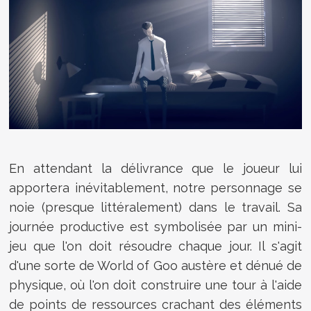
En attendant la délivrance que le joueur lui
apportera inévitablement, notre personnage se
noie (presque littéralement) dans le travail. Sa
journée productive est symbolisée par un mini-
jeu que l'on doit résoudre chaque jour. Il s'agit
d'une sorte de World of Goo austère et dénué de
physique, où l'on doit construire une tour à l'aide
de points de ressources crachant des éléments