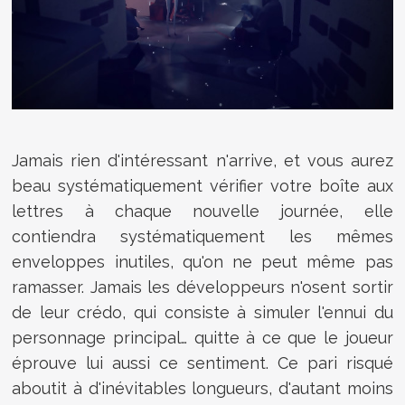
Jamais rien d'intéressant n'arrive, et vous aurez
beau systématiquement vérifier votre boîte aux
lettres à chaque nouvelle journée, elle
contiendra systématiquement les mêmes
enveloppes inutiles, qu'on ne peut même pas
ramasser. Jamais les développeurs n'osent sortir
de leur crédo, qui consiste à simuler l'ennui du
personnage principal… quitte à ce que le joueur
éprouve lui aussi ce sentiment. Ce pari risqué
aboutit à d'inévitables longueurs, d'autant moins