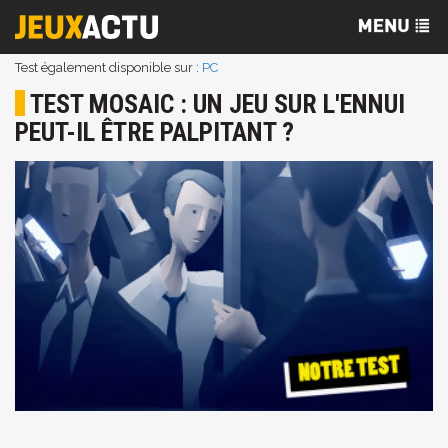
Test également disponible sur :
PC
TEST MOSAIC : UN JEU SUR L'ENNUI
PEUT-IL ÊTRE PALPITANT ?