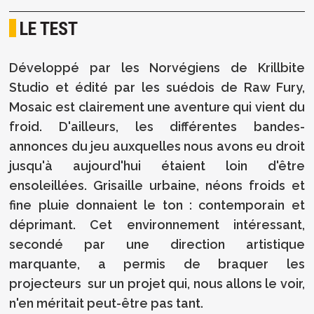
LE TEST
Développé par les Norvégiens de Krillbite
Studio et édité par les suédois de Raw Fury,
Mosaic est clairement une aventure qui vient du
froid. D'ailleurs, les différentes bandes-
annonces du jeu auxquelles nous avons eu droit
jusqu'à aujourd'hui étaient loin d'être
ensoleillées. Grisaille urbaine, néons froids et
fine pluie donnaient le ton : contemporain et
déprimant. Cet environnement intéressant,
secondé par une direction artistique
marquante, a permis de braquer les
projecteurs sur un projet qui, nous allons le voir,
n'en méritait peut-être pas tant.