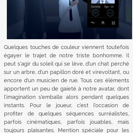
Quelques touches de couleur viennent toutefois
égayer le trajet de notre triste bonhomme. Il
peut s'agir du soleil qui se lève, d'un chat perché
sur un arbre, d'un papillon doré et virevoltant, ou
encore d'un musicien de rue. Tous ces éléments
apportent un peu de gaieté à notre avatar, dont
l'imagination s'emballe alors pendant quelques
instants. Pour le joueur, c'est l'occasion de
profiter de quelques séquences surréalistes,
parfois cinématiques, parfois jouables, mais
toujours plaisantes. Mention spéciale pour les