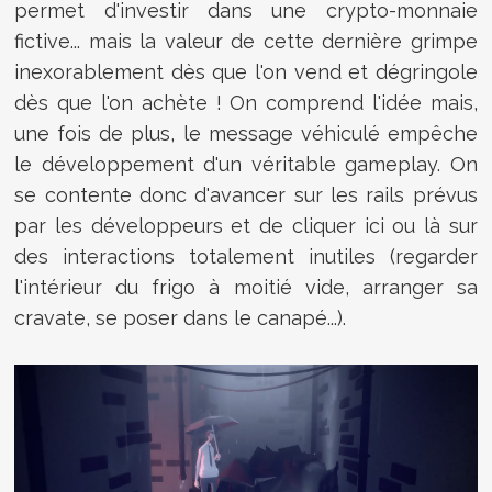
permet d'investir dans une crypto-monnaie
fictive... mais la valeur de cette dernière grimpe
inexorablement dès que l'on vend et dégringole
dès que l'on achète ! On comprend l'idée mais,
une fois de plus, le message véhiculé empêche
le développement d'un véritable gameplay. On
se contente donc d'avancer sur les rails prévus
par les développeurs et de cliquer ici ou là sur
des interactions totalement inutiles (regarder
l'intérieur du frigo à moitié vide, arranger sa
cravate, se poser dans le canapé...).