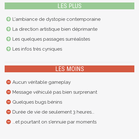
LES PLUS
L'ambiance de dystopie contemporaine
La direction artistique bien déprimante
Les quelques passages surréalistes
Les infos très cyniques
LES MOINS
Aucun véritable gameplay
Message véhiculé pas bien surprenant
Quelques bugs bénins
Durée de vie de seulement 3 heures...
...et pourtant on s'ennuie par moments