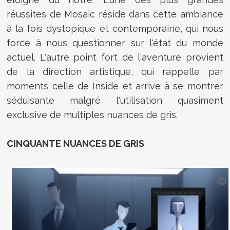
réussites de Mosaic réside dans cette ambiance
à la fois dystopique et contemporaine, qui nous
force à nous questionner sur l'état du monde
actuel. L'autre point fort de l'aventure provient
de la direction artistique, qui rappelle par
moments celle de Inside et arrive à se montrer
séduisante malgré l'utilisation quasiment
exclusive de multiples nuances de gris.
CINQUANTE NUANCES DE GRIS