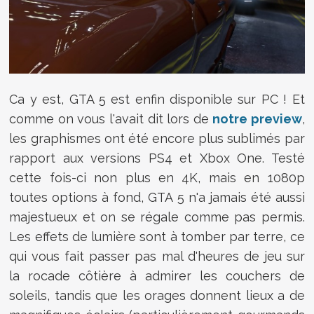
Ca y est, GTA 5 est enfin disponible sur PC ! Et
comme on vous l'avait dit lors de
notre preview
,
les graphismes ont été encore plus sublimés par
rapport aux versions PS4 et Xbox One. Testé
cette fois-ci non plus en 4K, mais en 1080p
toutes options à fond, GTA 5 n'a jamais été aussi
majestueux et on se régale comme pas permis.
Les effets de lumière sont à tomber par terre, ce
qui vous fait passer pas mal d'heures de jeu sur
la rocade côtière à admirer les couchers de
soleils, tandis que les orages donnent lieux a de