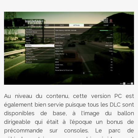
Au niveau du contenu, cette version PC est
également bien servie puisque tous les DLC sont
disponibles de base, à l'image du ballon
dirigeable qui était à l'époque un bonus de
précommande sur consoles. Le parc de