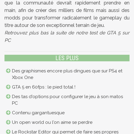
que la communauté devrait rapidement prendre en
main, afin de créer des milliers de films mais aussi des
modds pour transformer radicalement le gameplay du
titre autour de son exceptionnel terrain de jeu.
Retrouvez plus bas la suite de notre test de GTA 5 sur
PC
LES PLUS
Des graphismes encore plus dingues que sur PS4 et
Xbox One
GTA 5 en 60fps : le pied total !
Des tas d'options pour configurer le jeu à son matos
PC
Contenu gargantuesque
Un open world ou l'on aime se perdre
Le Rockstar Editor qui permet de faire ses propres