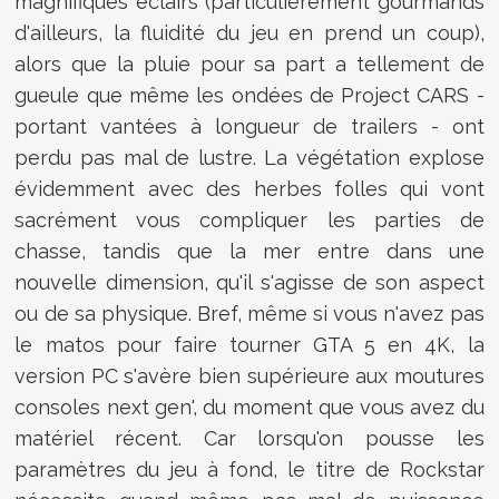
magnifiques éclairs (particulièrement gourmands
d'ailleurs, la fluidité du jeu en prend un coup),
alors que la pluie pour sa part a tellement de
gueule que même les ondées de Project CARS -
portant vantées à longueur de trailers - ont
perdu pas mal de lustre. La végétation explose
évidemment avec des herbes folles qui vont
sacrément vous compliquer les parties de
chasse, tandis que la mer entre dans une
nouvelle dimension, qu'il s'agisse de son aspect
ou de sa physique. Bref, même si vous n'avez pas
le matos pour faire tourner GTA 5 en 4K, la
version PC s'avère bien supérieure aux moutures
consoles next gen', du moment que vous avez du
matériel récent. Car lorsqu'on pousse les
paramètres du jeu à fond, le titre de Rockstar