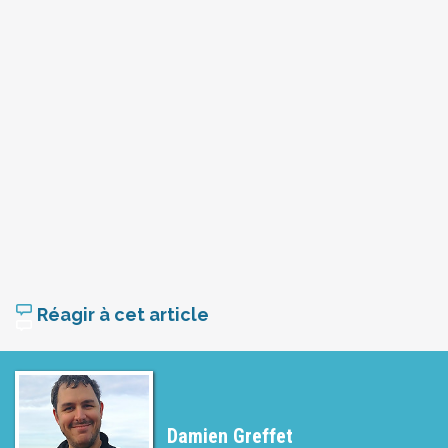
Réagir à cet article
Damien Greffet