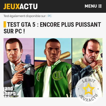
Test également disponible sur :
PC
TEST GTA 5 : ENCORE PLUS PUISSANT
SUR PC !