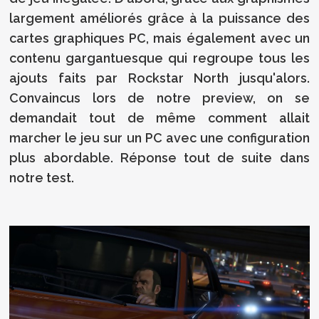
largement améliorés grâce à la puissance des
cartes graphiques PC, mais également avec un
contenu gargantuesque qui regroupe tous les
ajouts faits par Rockstar North jusqu'alors.
Convaincus lors de notre preview, on se
demandait tout de même comment allait
marcher le jeu sur un PC avec une configuration
plus abordable. Réponse tout de suite dans
notre test.