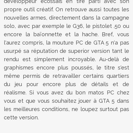
développeur écossais en tire parti avec son
propre outil créatif. On retrouve aussi toutes les
nouvelles armes, directement dans la campagne
solo, avec par exemple le G36, le pistolet .50 ou
encore la baïonnette et la hache. Bref, vous
l'aurez compris, la mouture PC de GTA 5 n'a pas
usurpé sa réputation de superior version tant le
rendu est simplement incroyable. Au-delà de
graphismes encore plus poussés, le titre s'est
même permis de retravailler certains quartiers
du jeu pour encore plus de détails et de
réalisme. Si vous avez du bon matos PC chez
vous et que vous souhaitez jouer à GTA 5 dans
les meilleures conditions, ne loupez surtout pas
cette version.