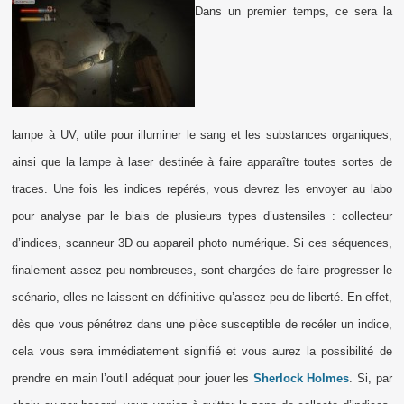
Dans un premier temps, ce sera la
lampe à UV, utile pour illuminer le sang et les substances organiques,
ainsi que la lampe à laser destinée à faire apparaître toutes sortes de
traces. Une fois les indices repérés, vous devrez les envoyer au labo
pour analyse par le biais de plusieurs types d’ustensiles : collecteur
d’indices, scanneur 3D ou appareil photo numérique. Si ces séquences,
finalement assez peu nombreuses, sont chargées de faire progresser le
scénario, elles ne laissent en définitive qu’assez peu de liberté. En effet,
dès que vous pénétrez dans une pièce susceptible de recéler un indice,
cela vous sera immédiatement signifié et vous aurez la possibilité de
prendre en main l’outil adéquat pour jouer les
Sherlock Holmes
. Si, par