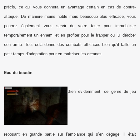
précis, ce qui vous donnera un avantage certain en cas de contre-
attaque. De manière moins noble mais beaucoup plus efficace, vous
pourrez également vous servir de votre taser pour immobiliser
temporairement un ennemi et en profiter pour le frapper ou lui dérober
son arme. Tout cela donne des combats efficaces bien qu’il faille un
petit temps d’adaptation pour en maîtriser les arcanes.
Eau de boudin
Bien évidemment, ce genre de jeu
reposant en grande partie sur l’ambiance qui s’en dégage, il était