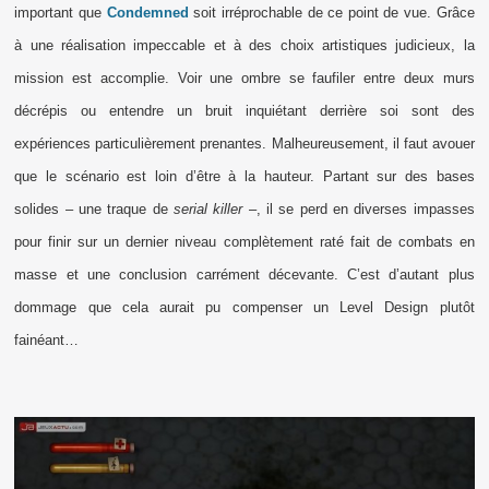
important que
Condemned
soit irréprochable de ce point de vue. Grâce
à une réalisation impeccable et à des choix artistiques judicieux, la
mission est accomplie. Voir une ombre se faufiler entre deux murs
décrépis ou entendre un bruit inquiétant derrière soi sont des
expériences particulièrement prenantes. Malheureusement, il faut avouer
que le scénario est loin d’être à la hauteur. Partant sur des bases
solides – une traque de
serial killer
–, il se perd en diverses impasses
pour finir sur un dernier niveau complètement raté fait de combats en
masse et une conclusion carrément décevante. C’est d’autant plus
dommage que cela aurait pu compenser un Level Design plutôt
fainéant…