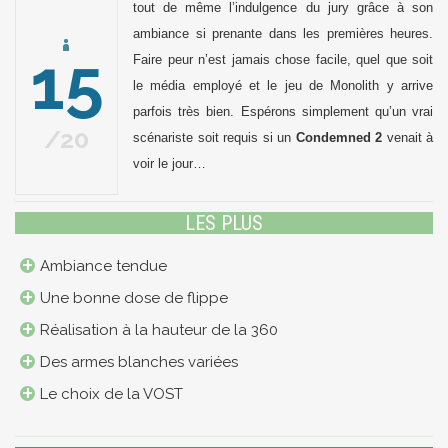
tout de même l’indulgence du jury grâce à son
ambiance si prenante dans les premières heures.
15
Faire peur n’est jamais chose facile, quel que soit
le média employé et le jeu de Monolith y arrive
parfois très bien. Espérons simplement qu’un vrai
20
scénariste soit requis si un
Condemned 2
venait à
voir le jour…
LES PLUS
Ambiance tendue
Une bonne dose de flippe
Réalisation à la hauteur de la 360
Des armes blanches variées
Le choix de la VOST