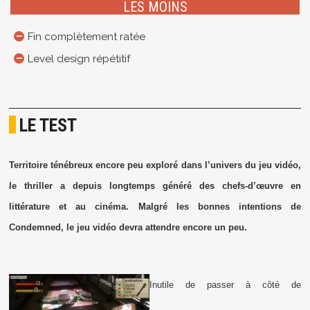
LES MOINS
Fin complètement ratée
Level design répétitif
LE TEST
Territoire ténébreux encore peu exploré dans l’univers du jeu vidéo,
le thriller a depuis longtemps généré des chefs-d’œuvre en
littérature et au cinéma. Malgré les bonnes intentions de
Condemned, le jeu vidéo devra attendre encore un peu.
Inutile de passer à côté de