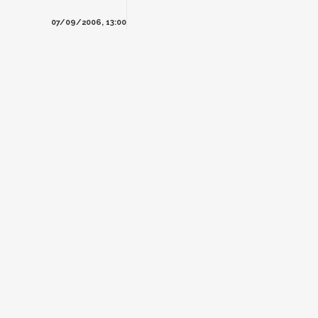
07/09/2006, 13:00