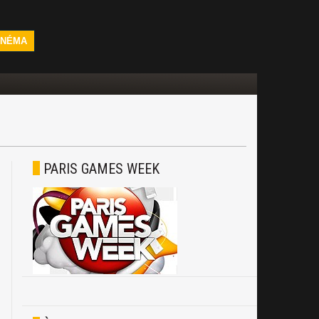
INÉMA
PARIS GAMES WEEK