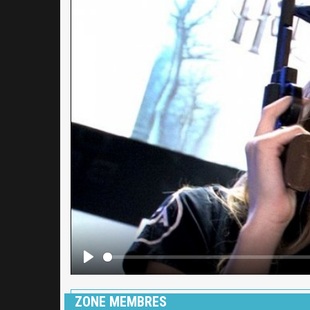
ZONE MEMBRES