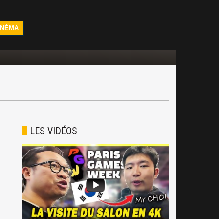
INÉMA
LES VIDÉOS