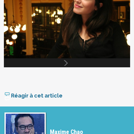
Réagir à cet article
Maxime Chao