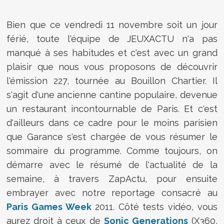
Bien que ce vendredi 11 novembre soit un jour
férié, toute l'équipe de JEUXACTU n'a pas
manqué à ses habitudes et c'est avec un grand
plaisir que nous vous proposons de découvrir
l'émission 227, tournée au Bouillon Chartier. Il
s'agit d'une ancienne cantine populaire, devenue
un restaurant incontournable de Paris. Et c'est
d'ailleurs dans ce cadre pour le moins parisien
que Garance s'est chargée de vous résumer le
sommaire du programme. Comme toujours, on
démarre avec le résumé de l'actualité de la
semaine, à travers ZapActu, pour ensuite
embrayer avec notre reportage consacré au
Paris Games Week
2011. Côté tests vidéo, vous
aurez droit à ceux de
Sonic Generations
(X360,