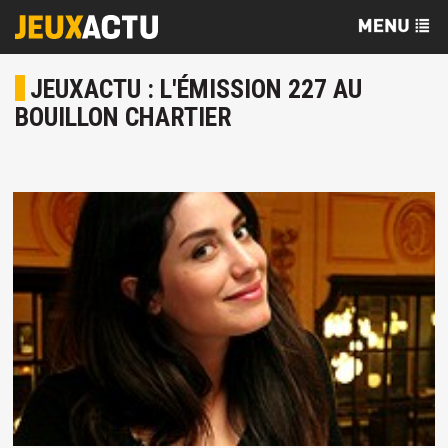
JEUXACTU : L'ÉMISSION 227 AU
BOUILLON CHARTIER