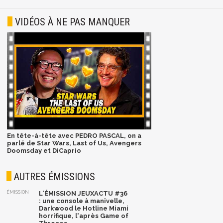
VIDÉOS À NE PAS MANQUER
En tête-à-tête avec PEDRO PASCAL, on a
parlé de Star Wars, Last of Us, Avengers
Doomsday et DiCaprio
AUTRES ÉMISSIONS
ÉMISSION
L'ÉMISSION JEUXACTU #36
: une console à manivelle,
Darkwood le Hotline Miami
horrifique, l'après Game of