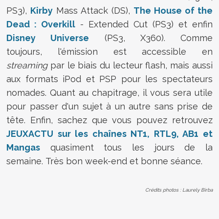
PS3),
Kirby
Mass Attack (DS),
The House of the
Dead : Overkill
- Extended Cut (PS3) et enfin
Disney Universe
(PS3, X360). Comme
toujours, l'émission est accessible en
streaming
par le biais du lecteur flash, mais aussi
aux formats iPod et PSP pour les spectateurs
nomades. Quant au chapitrage, il vous sera utile
pour passer d'un sujet à un autre sans prise de
tête. Enfin, sachez que vous pouvez retrouvez
JEUXACTU sur les chaînes NT1, RTL9, AB1 et
Mangas
quasiment tous les jours de la
semaine. Très bon week-end et bonne séance.
Crédits photos : Laurely Birba