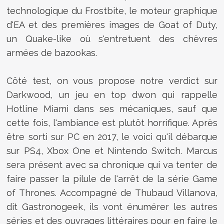
technologique du Frostbite, le moteur graphique
d'EA et des premières images de Goat of Duty,
un Quake-like où s'entretuent des chèvres
armées de bazookas.
Côté test, on vous propose notre verdict sur
Darkwood, un jeu en top dwon qui rappelle
Hotline Miami dans ses mécaniques, sauf que
cette fois, l'ambiance est plutôt horrifique. Après
être sorti sur PC en 2017, le voici qu'il débarque
sur PS4, Xbox One et Nintendo Switch. Marcus
sera présent avec sa chronique qui va tenter de
faire passer la pilule de l'arrêt de la série Game
of Thrones. Accompagné de Thubaud Villanova,
dit Gastronogeek, ils vont énumérer les autres
séries et des ouvrages littéraires pour en faire le