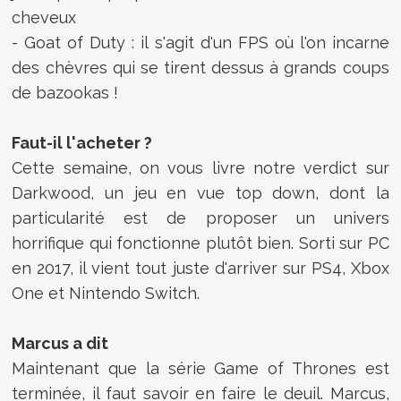
cheveux
- Goat of Duty : il s'agit d'un FPS où l'on incarne
des chèvres qui se tirent dessus à grands coups
de bazookas !
Faut-il l'acheter ?
Cette semaine, on vous livre notre verdict sur
Darkwood, un jeu en vue top down, dont la
particularité est de proposer un univers
horrifique qui fonctionne plutôt bien. Sorti sur PC
en 2017, il vient tout juste d'arriver sur PS4, Xbox
One et Nintendo Switch.
Marcus a dit
Maintenant que la série Game of Thrones est
terminée, il faut savoir en faire le deuil. Marcus,