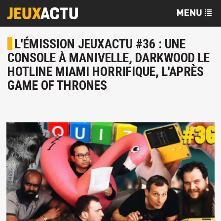
L'ÉMISSION JEUXACTU #36 : UNE
CONSOLE À MANIVELLE, DARKWOOD LE
HOTLINE MIAMI HORRIFIQUE, L'APRÈS
GAME OF THRONES