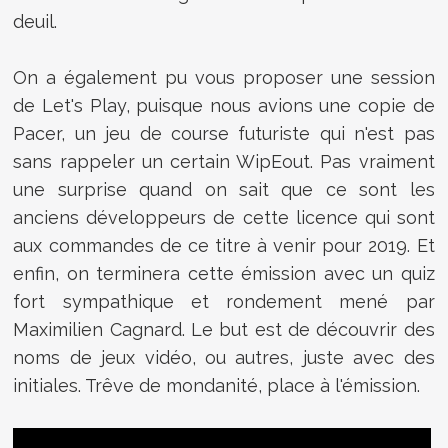
deuil.
On a également pu vous proposer une session
de Let's Play, puisque nous avions une copie de
Pacer, un jeu de course futuriste qui n'est pas
sans rappeler un certain WipEout. Pas vraiment
une surprise quand on sait que ce sont les
anciens développeurs de cette licence qui sont
aux commandes de ce titre à venir pour 2019. Et
enfin, on terminera cette émission avec un quiz
fort sympathique et rondement mené par
Maximilien Cagnard. Le but est de découvrir des
noms de jeux vidéo, ou autres, juste avec des
initiales. Trêve de mondanité, place à l'émission.