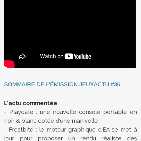
SOMMAIRE DE L'ÉMISSION JEUXACTU #36
L'actu commentée
- Playdate : une nouvelle console portable en
noir & blanc dotée d'une manivelle
- Frostbite : le moteur graphique d'EA se met à
jour pour proposer un rendu réaliste des