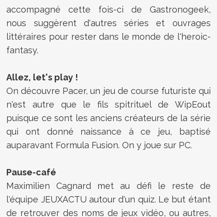
accompagné cette fois-ci de Gastronogeek,
nous suggèrent d'autres séries et ouvrages
littéraires pour rester dans le monde de l'heroic-
fantasy.
Allez, let's play !
On découvre Pacer, un jeu de course futuriste qui
n'est autre que le fils spitrituel de WipEout
puisque ce sont les anciens créateurs de la série
qui ont donné naissance à ce jeu, baptisé
auparavant Formula Fusion. On y joue sur PC.
Pause-café
Maximilien Cagnard met au défi le reste de
l'équipe JEUXACTU autour d'un quiz. Le but étant
de retrouver des noms de jeux vidéo, ou autres,