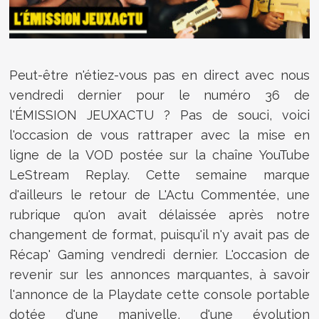
Peut-être n'étiez-vous pas en direct avec nous
vendredi dernier pour le numéro 36 de
l'ÉMISSION JEUXACTU ? Pas de souci, voici
l'occasion de vous rattraper avec la mise en
ligne de la VOD postée sur la chaîne YouTube
LeStream Replay. Cette semaine marque
d'ailleurs le retour de L'Actu Commentée, une
rubrique qu'on avait délaissée après notre
changement de format, puisqu'il n'y avait pas de
Récap' Gaming vendredi dernier. L'occasion de
revenir sur les annonces marquantes, à savoir
l'annonce de la Playdate cette console portable
dotée d'une manivelle, d'une évolution