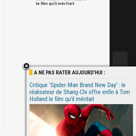
le film qu’il méritait
A NE PAS RATER AUJOURD'HUI :
Critique 'Spider-Man Brand New Day' : le
réalisateur de Shang-Chi offre enfin à Tom
Holland le film qu’il méritait