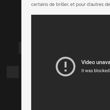
certains de briller, et pour d'autres d