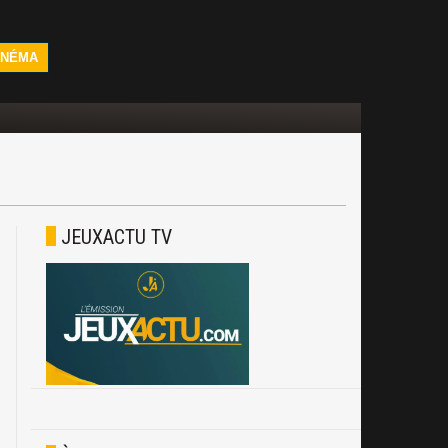
INÉMA
JEUXACTU TV