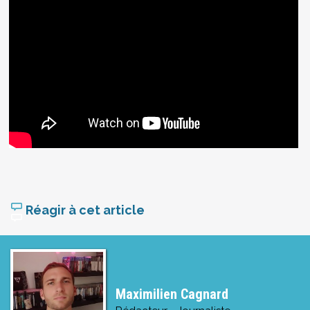
Réagir à cet article
Maximilien Cagnard