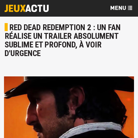
RED DEAD REDEMPTION 2 : UN FAN
RÉALISE UN TRAILER ABSOLUMENT
SUBLIME ET PROFOND, À VOIR
D'URGENCE