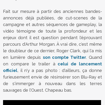
Fait sur mesure à partir des anciennes bandes-
annonces déjà publiées, de cut-scenes de la
campagne et autres séquences de gameplay, la
vidéo témoigne de toute la profondeur et les
enjeux dont il est question pendant l'éprouvant
parcours d'Arthur Morgan. À vrai dire, c'est même
le doubleur de ce dernier, Roger Clark, qui l'a mis
en lumière depuis
son compte Twitter
. Quand
on compare le trailer à
celui de lancement
officiel
, il n'y a pas photo : d'ailleurs, ça donne
furieusement envie de résinsérer son Blu-Ray et
de s'immerger à nouveau dans les terres
sauvages de l'Ouest. Chapeau bas.