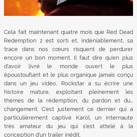
Cela fait maintenant quatre mois que Red Dead
Redemption 2 est sorti et, indéniablement, sa
trace dans nos cœurs risquent de perdurer
encore un bon moment. Il faut dire qu'en plus
d'avoir livré le monde ouvert le plus
époustouflant et le plus organique jamais conçu
dans un jeu vidéo, Rockstar a su écrire une
histoire mature, exploitant pleinement les
thèmes de la rédemption, du pardon et du...
changement. C'est justement ce dernier qui a
particulièrement captivé Karol, un internaute
très amateur du jeu qui s'est attelé à la
conception d'un trailer inédit.