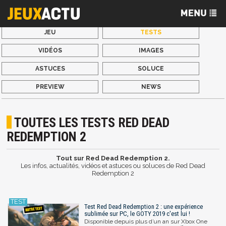
JEU
TESTS
VIDÉOS
IMAGES
ASTUCES
SOLUCE
PREVIEW
NEWS
TOUTES LES TESTS RED DEAD
REDEMPTION 2
Tout sur Red Dead Redemption 2.
Les infos, actualités, vidéos et astuces ou soluces de Red Dead
Redemption 2
Test Red Dead Redemption 2 : une expérience
sublimée sur PC, le GOTY 2019 c'est lui !
Disponible depuis plus d’un an sur Xbox One