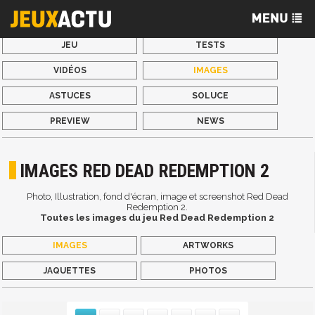
JEU
TESTS
VIDÉOS
IMAGES
ASTUCES
SOLUCE
PREVIEW
NEWS
IMAGES RED DEAD REDEMPTION 2
Photo, Illustration, fond d'écran, image et screenshot Red Dead
Redemption 2.
Toutes les images du jeu Red Dead Redemption 2
IMAGES
ARTWORKS
JAQUETTES
PHOTOS