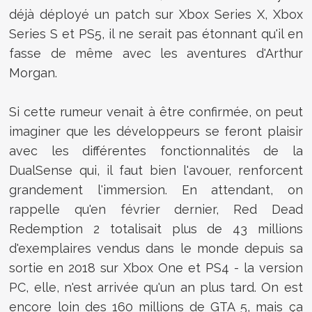
déjà déployé un patch sur Xbox Series X, Xbox
Series S et PS5, il ne serait pas étonnant qu'il en
fasse de même avec les aventures d'Arthur
Morgan.
Si cette rumeur venait à être confirmée, on peut
imaginer que les développeurs se feront plaisir
avec les différentes fonctionnalités de la
DualSense qui, il faut bien l'avouer, renforcent
grandement l'immersion. En attendant, on
rappelle qu'en février dernier, Red Dead
Redemption 2 totalisait plus de 43 millions
d'exemplaires vendus dans le monde depuis sa
sortie en 2018 sur Xbox One et PS4 - la version
PC, elle, n'est arrivée qu'un an plus tard. On est
encore loin des 160 millions de GTA 5, mais ça