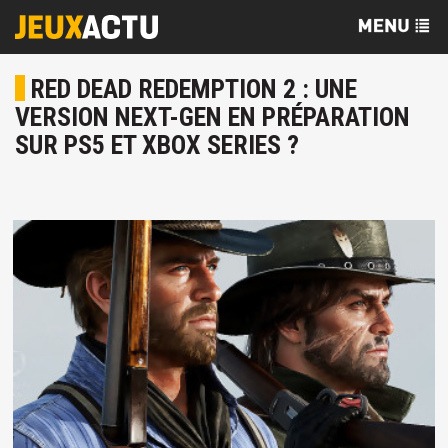
RED DEAD REDEMPTION 2 : UNE
VERSION NEXT-GEN EN PRÉPARATION
SUR PS5 ET XBOX SERIES ?