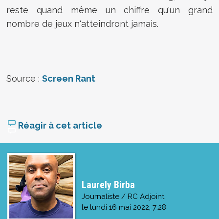
reste quand même un chiffre qu'un grand
nombre de jeux n'atteindront jamais.
Source :
Screen Rant
Réagir à cet article
Laurely Birba
Journaliste / RC Adjoint
le
lundi 16 mai 2022, 7:28