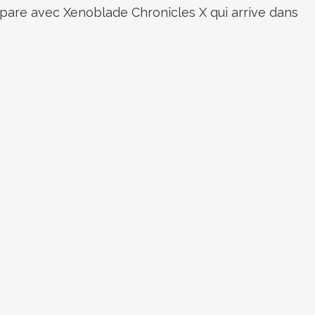
mpare avec Xenoblade Chronicles X qui arrive dans