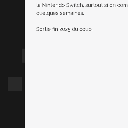
la Nintendo Switch, surtout si on co
quelques semaines.
Sortie fin 2025 du coup.