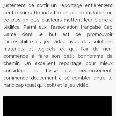
justement de sortir un reportage entièrement
centré sur cette industrie en pleine mutation où
de plus en plus d'acteurs mettent leur pierre à
l'édifice. Parmi eux, l'association française Cap
Game dont le but est de promouvoir
l'accessibilité du jeu vidéo avec des solutions
matériels et logiciels et qui, l'air de rien,
commence à faire son petit bonhomme de
chemin. Un excellent reportage pour mieux
considérer le fossé qui, heureusement,
commence doucement à se combler entre le
handicap (quel qu'il soit) et le jeu vidéo.