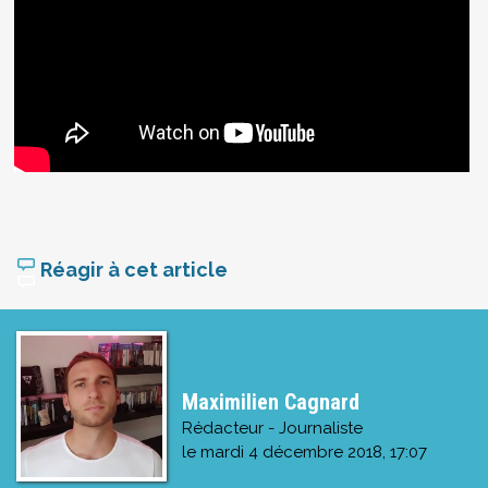
Réagir à cet article
Maximilien Cagnard
Rédacteur - Journaliste
le
mardi 4 décembre 2018, 17:07