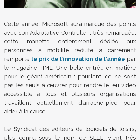
Cette année, Microsoft aura marqué des points
avec son Adaptative Controller : très remarquée,
cette manette entièrement dédiée aux
personnes à mobilité réduite a carrément
remporté
le prix de l'innovation de l'année
par
le magazine TIME. Une belle entrée en matière
pour le géant américain : pourtant, ce ne sont
pas les seuls à œuvrer pour rendre le jeu vidéo
accessible à tous et plusieurs organisations
travaillent actuellement d'arrache-pied pour
aider à la cause.
Le
Syndicat des éditeurs de logiciels de loisirs,
plus connu sous le nom de SELL, vient très