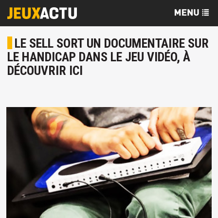
LE SELL SORT UN DOCUMENTAIRE SUR
LE HANDICAP DANS LE JEU VIDÉO, À
DÉCOUVRIR ICI