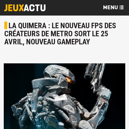
LA QUIMERA : LE NOUVEAU FPS DES
CRÉATEURS DE METRO SORT LE 25
AVRIL, NOUVEAU GAMEPLAY