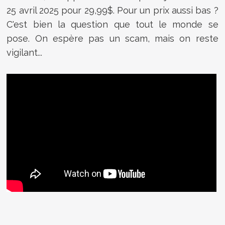
25 avril 2025 pour 29,99$. Pour un prix aussi bas ?
C'est bien la question que tout le monde se
pose. On espère pas un scam, mais on reste
vigilant...