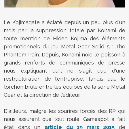
Le Kojimagate a éclaté depuis un peu plus d'un
mois par la suppression totale par Konami de
toute mention de Hideo Kojima des éléments
promotionnels du jeu Metal Gear Solid 5 : The
Phantom Pain. Depuis, Konami noie le poisson à
grands renforts de communiqués de presse
nous expliquant qu'il ne s'agit que d'une
restructuration de l'entreprise, tandis que le
torchon brûle entre les équipes de la série Metal
Gear et la direction de l'éditeur.
D'ailleurs, malgré les sourires forcés des RP qui
nous assurent que tout roule, Gamespot a fait
état dans un
article du 19 mars 2015
de