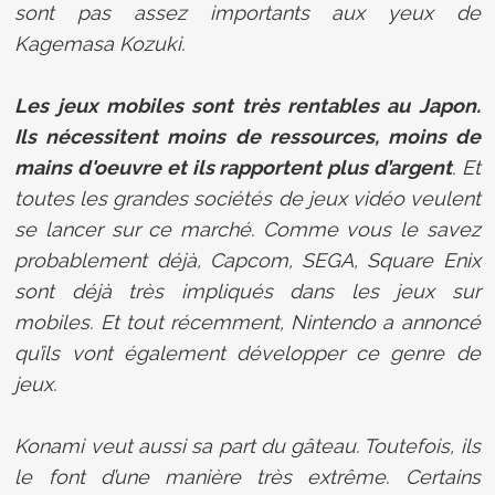
sont pas assez importants aux yeux de
Kagemasa Kozuki.
Les jeux mobiles sont très rentables au Japon.
Ils nécessitent moins de ressources, moins de
mains d'oeuvre et ils rapportent plus d’argent
. Et
toutes les grandes sociétés de jeux vidéo veulent
se lancer sur ce marché. Comme vous le savez
probablement déjà, Capcom, SEGA, Square Enix
sont déjà très impliqués dans les jeux sur
mobiles. Et tout récemment, Nintendo a annoncé
qu’ils vont également développer ce genre de
jeux.
Konami veut aussi sa part du gâteau. Toutefois, ils
le font d’une manière très extrême. Certains