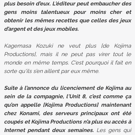
plus besoin d’eux. L'éditeur peut embaucher des
gens moins talentueux pour moins cher et
obtenir les mêmes recettes que celles des jeux
d’argent et des jeux mobiles.
Kagemasa Kozuki ne veut plus [de Kojima
Productions], mais il ne peut pas virer tout le
monde en même temps. C'est pourquoi il fait en
sorte qu'ils s’en aillent par eux même.
Suite à l’annonce du licenciement de Kojima au
sein de la compagnie, l'Unit 8, c’est comme ça
qu’on appelle [Kojima Productions] maintenant
chez Konami, des serveurs principaux ont été
coupés et
Kojima Productions
n’a plus eu accès à
Internet pendant deux semaines.
Les gens qui