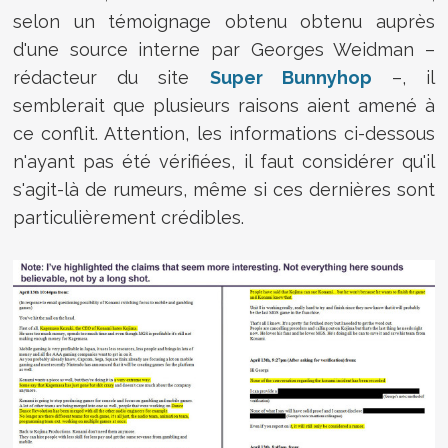
selon un témoignage obtenu obtenu auprès
d'une source interne par Georges Weidman –
rédacteur du site
Super Bunnyhop
–
, il
semblerait que plusieurs raisons aient amené à
ce conflit. Attention, les informations ci-dessous
n'ayant pas été vérifiées, il faut considérer qu'il
s'agit-là de rumeurs, même si ces dernières sont
particulièrement crédibles.