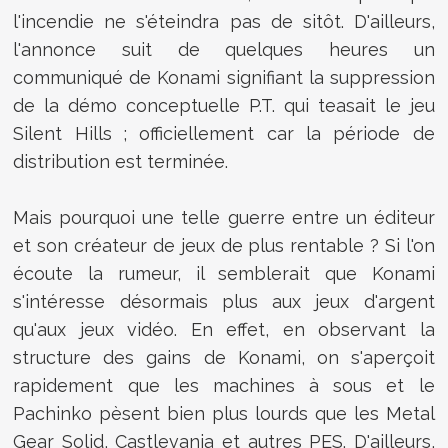
l'incendie ne s'éteindra pas de sitôt. D'ailleurs,
l'annonce suit de quelques heures un
communiqué de Konami signifiant la suppression
de la démo conceptuelle P.T. qui teasait le jeu
Silent Hills ; officiellement car la période de
distribution est terminée.
Mais pourquoi une telle guerre entre un éditeur
et son créateur de jeux de plus rentable ? Si l'on
écoute la rumeur, il semblerait que Konami
s'intéresse désormais plus aux jeux d'argent
qu'aux jeux vidéo. En effet, en observant la
structure des gains de Konami, on s'aperçoit
rapidement que les machines à sous et le
Pachinko pèsent bien plus lourds que les Metal
Gear Solid, Castlevania et autres PES. D'ailleurs,