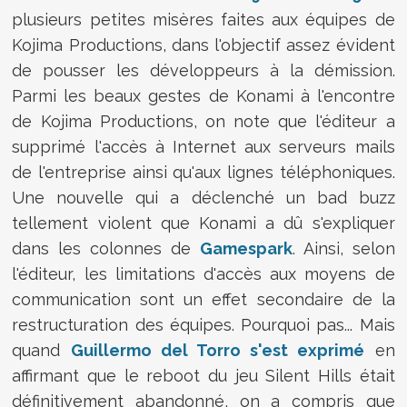
plusieurs petites misères faites aux équipes de
Kojima Productions, dans l'objectif assez évident
de pousser les développeurs à la démission.
Parmi les beaux gestes de Konami à l'encontre
de Kojima Productions, on note que l'éditeur a
supprimé l'accès à Internet aux serveurs mails
de l'entreprise ainsi qu'aux lignes téléphoniques.
Une nouvelle qui a déclenché un bad buzz
tellement violent que Konami a dû s'expliquer
dans les colonnes de
Gamespark
. Ainsi, selon
l'éditeur, les limitations d'accès aux moyens de
communication sont un effet secondaire de la
restructuration des équipes. Pourquoi pas... Mais
quand
Guillermo del Torro s'est exprimé
en
affirmant que le reboot du jeu Silent Hills était
définitivement abandonné, on a compris que