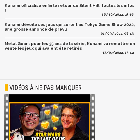
Konami officialise enfin le retour de Silent Hill, toutes les infos
!
16/10/2022, 23:16
Konami dévoile ses jeux qui seront au Tokyo Game Show 2022,
une grosse annonce de prévu
01/09/2022, 08:43
Metal Gear : pour les 35 ans de la série, Konami va remettre en
vente les jeux qui avaient été retirés
13/07/2022, 13:42
VIDÉOS À NE PAS MANQUER