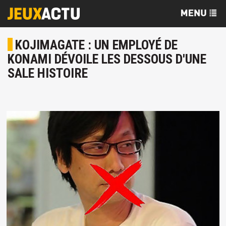
KOJIMAGATE : UN EMPLOYÉ DE
KONAMI DÉVOILE LES DESSOUS D'UNE
SALE HISTOIRE