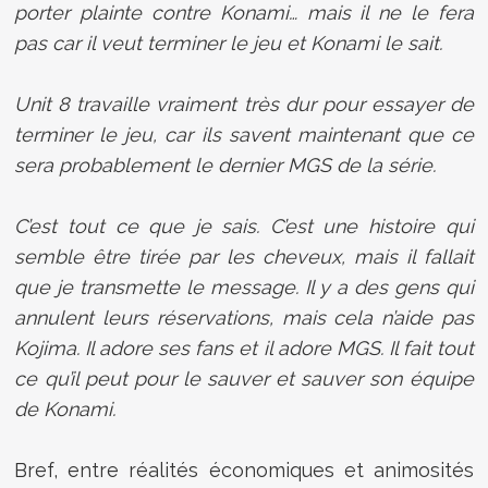
porter plainte contre Konami… mais il ne le fera
pas car il veut terminer le jeu et Konami le sait.
Unit 8 travaille vraiment très dur pour essayer de
terminer le jeu, car ils savent maintenant que ce
sera probablement le dernier MGS de la série.
C’est tout ce que je sais. C’est une histoire qui
semble être tirée par les cheveux, mais il fallait
que je transmette le message. Il y a des gens qui
annulent leurs réservations, mais cela n’aide pas
Kojima. Il adore ses fans et il adore MGS. Il fait tout
ce qu’il peut pour le sauver et sauver son équipe
de Konami.
Bref, entre réalités économiques et animosités