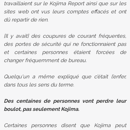
travaillaient sur le Kojima Report ainsi que sur les
sites web ont vus leurs comptes effacés et ont
dû repartir de rien.
[Il y avait] des coupures de courant fréquentes,
des portes de sécurité qui ne fonctionnaient pas
et certaines personnes étaient forcées de
changer fréquemment de bureau.
Quelqu'un a même expliqué que c’était l’enfer,
dans tous les sens du terme.
Des centaines de personnes vont perdre leur
boulot, pas seulement Kojima.
Certaines personnes disent que Kojima peut