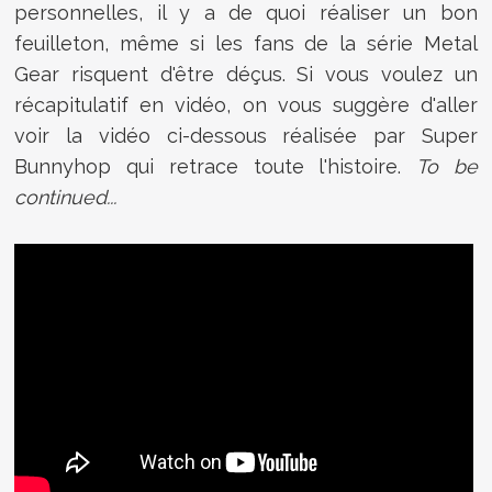
personnelles, il y a de quoi réaliser un bon
feuilleton, même si les fans de la série Metal
Gear risquent d'être déçus. Si vous voulez un
récapitulatif en vidéo, on vous suggère d'aller
voir la vidéo ci-dessous réalisée par Super
Bunnyhop qui retrace toute l'histoire.
To be
continued...