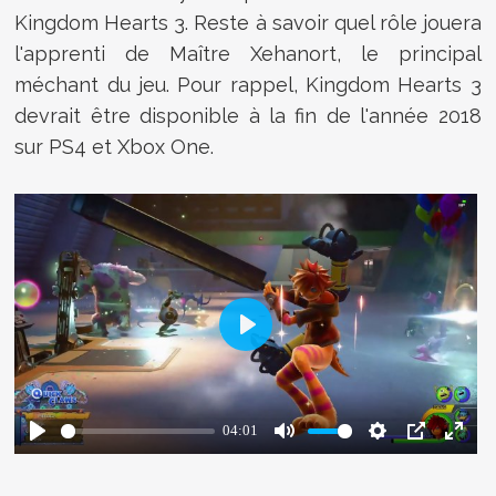
Kingdom Hearts 3. Reste à savoir quel rôle jouera
l'apprenti de Maître Xehanort, le principal
méchant du jeu. Pour rappel, Kingdom Hearts 3
devrait être disponible à la fin de l'année 2018
sur PS4 et Xbox One.