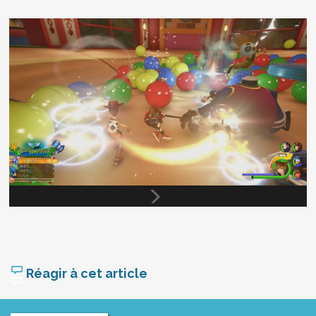
Réagir à cet article