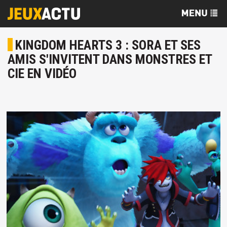
KINGDOM HEARTS 3 : SORA ET SES
AMIS S'INVITENT DANS MONSTRES ET
CIE EN VIDÉO