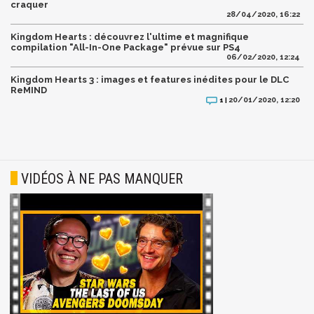
craquer
28/04/2020, 16:22
Kingdom Hearts : découvrez l'ultime et magnifique
compilation "All-In-One Package" prévue sur PS4
06/02/2020, 12:24
Kingdom Hearts 3 : images et features inédites pour le DLC
ReMIND
20/01/2020, 12:20
1 |
VIDÉOS À NE PAS MANQUER