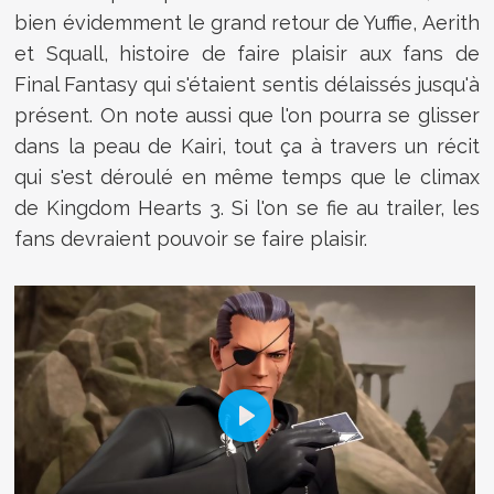
bien évidemment le grand retour de Yuffie, Aerith
et Squall, histoire de faire plaisir aux fans de
Final Fantasy qui s'étaient sentis délaissés jusqu'à
présent. On note aussi que l'on pourra se glisser
dans la peau de Kairi, tout ça à travers un récit
qui s'est déroulé en même temps que le climax
de Kingdom Hearts 3. Si l'on se fie au trailer, les
fans devraient pouvoir se faire plaisir.