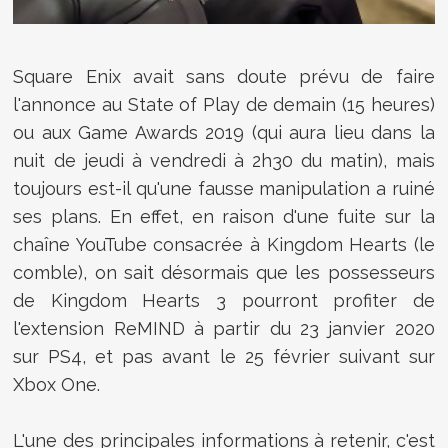
Square Enix avait sans doute prévu de faire
l'annonce au State of Play de demain (15 heures)
ou aux Game Awards 2019 (qui aura lieu dans la
nuit de jeudi à vendredi à 2h30 du matin), mais
toujours est-il qu'une fausse manipulation a ruiné
ses plans. En effet, en raison d'une fuite sur la
chaîne YouTube consacrée à Kingdom Hearts (le
comble), on sait désormais que les possesseurs
de Kingdom Hearts 3 pourront profiter de
l'extension ReMIND à partir du 23 janvier 2020
sur PS4, et pas avant le 25 février suivant sur
Xbox One.
L'une des principales informations à retenir, c'est