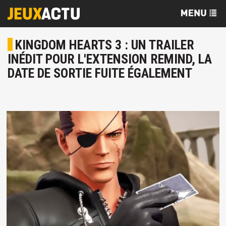
KINGDOM HEARTS 3 : UN TRAILER
INÉDIT POUR L'EXTENSION REMIND, LA
DATE DE SORTIE FUITE ÉGALEMENT