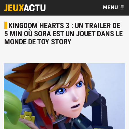
KINGDOM HEARTS 3 : UN TRAILER DE
5 MIN OÙ SORA EST UN JOUET DANS LE
MONDE DE TOY STORY