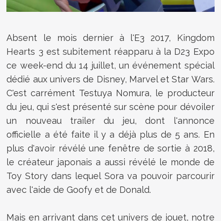
Absent le mois dernier à l'E3 2017, Kingdom
Hearts 3 est subitement réapparu à la D23 Expo
ce week-end du 14 juillet, un événement spécial
dédié aux univers de Disney, Marvel et Star Wars.
C'est carrément Testuya Nomura, le producteur
du jeu, qui s'est présenté sur scène pour dévoiler
un nouveau trailer du jeu, dont l'annonce
officielle a été faite il y a déjà plus de 5 ans. En
plus d'avoir révélé une fenêtre de sortie à 2018,
le créateur japonais a aussi révélé le monde de
Toy Story dans lequel Sora va pouvoir parcourir
avec l'aide de Goofy et de Donald.
Mais en arrivant dans cet univers de jouet, notre