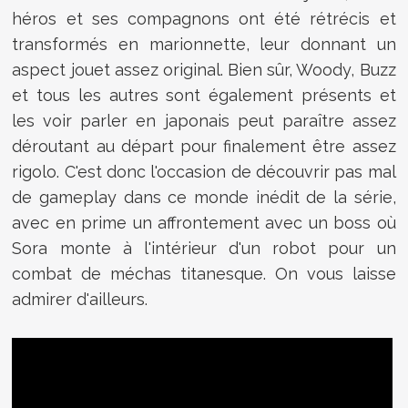
héros et ses compagnons ont été rétrécis et
transformés en marionnette, leur donnant un
aspect jouet assez original. Bien sûr, Woody, Buzz
et tous les autres sont également présents et
les voir parler en japonais peut paraître assez
déroutant au départ pour finalement être assez
rigolo. C'est donc l'occasion de découvrir pas mal
de gameplay dans ce monde inédit de la série,
avec en prime un affrontement avec un boss où
Sora monte à l'intérieur d'un robot pour un
combat de méchas titanesque. On vous laisse
admirer d'ailleurs.