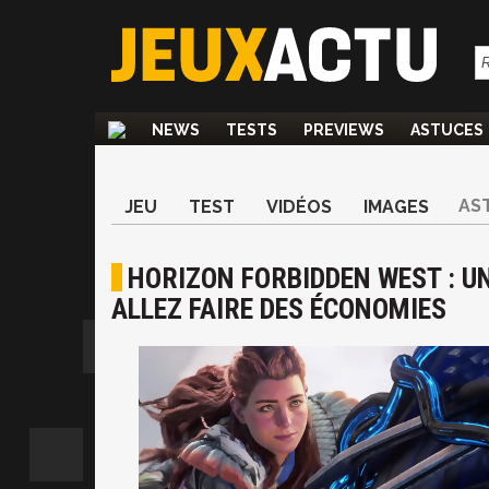
NEWS
TESTS
PREVIEWS
ASTUCES
AS
JEU
TEST
VIDÉOS
IMAGES
HORIZON FORBIDDEN WEST : UN
ALLEZ FAIRE DES ÉCONOMIES