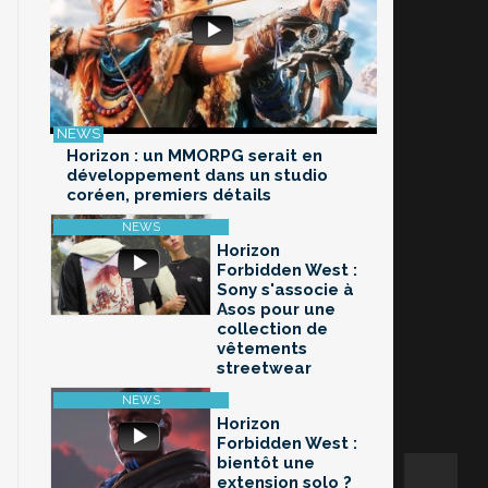
Horizon : un MMORPG serait en
développement dans un studio
coréen, premiers détails
Horizon
Forbidden West :
Sony s'associe à
Asos pour une
collection de
vêtements
streetwear
Horizon
Forbidden West :
bientôt une
extension solo ?