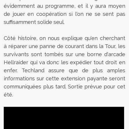
évidemment au programme, et il y aura moyen
de jouer en coopération si l'on ne se sent pas
suffisamment solide seul.
Côté histoire, on nous explique qu'en cherchant
à réparer une panne de courant dans la Tour, les
survivants sont tombés sur une borne d'arcade
Hellraider qui va donc les expédier tout droit en
enfer. Techland assure que de plus amples
informations sur cette extension payante seront
communiquées plus tard. Sortie prévue pour cet
été.