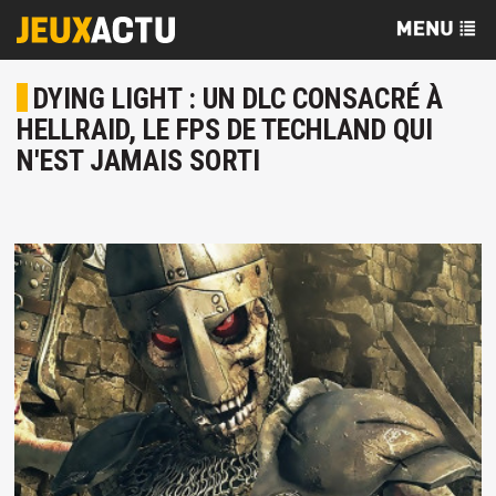
DYING LIGHT : UN DLC CONSACRÉ À
HELLRAID, LE FPS DE TECHLAND QUI
N'EST JAMAIS SORTI