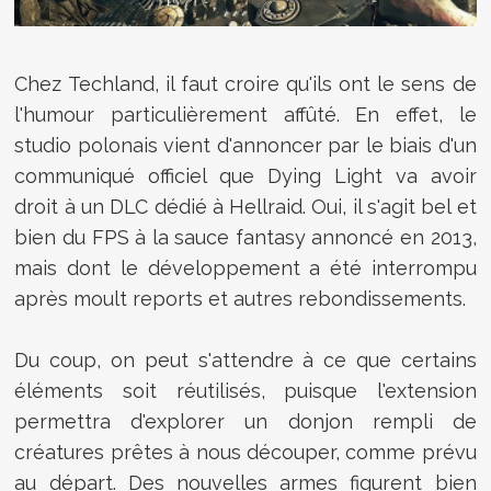
Chez Techland, il faut croire qu'ils ont le sens de
l'humour particulièrement affûté. En effet, le
studio polonais vient d'annoncer par le biais d'un
communiqué officiel que Dying Light va avoir
droit à un DLC dédié à Hellraid. Oui, il s'agit bel et
bien du FPS à la sauce fantasy annoncé en 2013,
mais dont le développement a été interrompu
après moult reports et autres rebondissements.
Du coup, on peut s'attendre à ce que certains
éléments soit réutilisés, puisque l'extension
permettra d'explorer un donjon rempli de
créatures prêtes à nous découper, comme prévu
au départ. Des nouvelles armes figurent bien