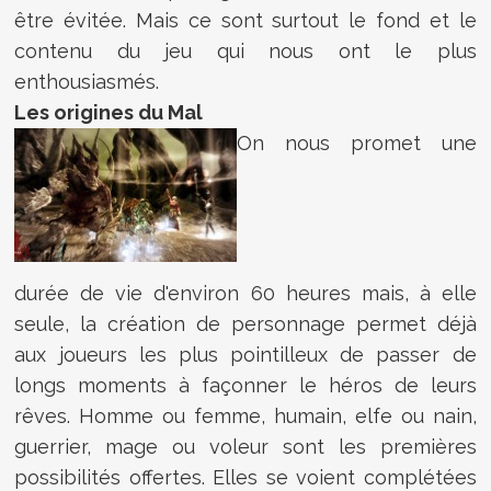
être évitée. Mais ce sont surtout le fond et le
contenu du jeu qui nous ont le plus
enthousiasmés.
Les origines du Mal
On nous promet une
durée de vie d'environ 60 heures mais, à elle
seule, la création de personnage permet déjà
aux joueurs les plus pointilleux de passer de
longs moments à façonner le héros de leurs
rêves. Homme ou femme, humain, elfe ou nain,
guerrier, mage ou voleur sont les premières
possibilités offertes. Elles se voient complétées