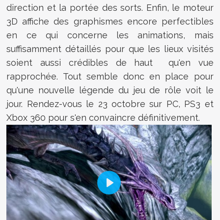
direction et la portée des sorts. Enfin, le moteur
3D affiche des graphismes encore perfectibles
en ce qui concerne les animations, mais
suffisamment détaillés pour que les lieux visités
soient aussi crédibles de haut qu'en vue
rapprochée. Tout semble donc en place pour
qu'une nouvelle légende du jeu de rôle voit le
jour. Rendez-vous le 23 octobre sur PC, PS3 et
Xbox 360 pour s'en convaincre définitivement.