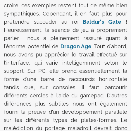
croire, ces exemples restent tout de même bien
sympathiques. Cependant, il en faut plus pour
prétendre succéder au roi
Baldur's Gate
!
Heureusement, la séance de jeu à proprement
parler nous a pleinement rassuré quant à
l'énorme potentiel de
Dragon Age
. Tout d'abord,
nous avons pu apprécier le travail effectué sur
l'interface, qui varie intelligemment selon le
support. Sur PC, elle prend essentiellement la
forme d'une barre de raccourcis horizontale
tandis que, sur consoles, il faut parcourir
différents cercles à l'aide du gamepad. D'autres
différences plus subtiles nous ont également
fourni la preuve d'un développement parallèle
sur les différents types de plates-formes. Le
malédiction du portage maladroit devrait donc