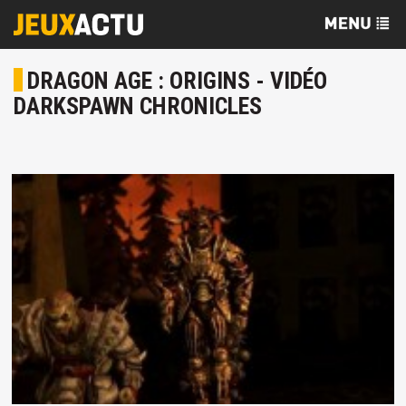
DRAGON AGE : ORIGINS - VIDÉO
DARKSPAWN CHRONICLES