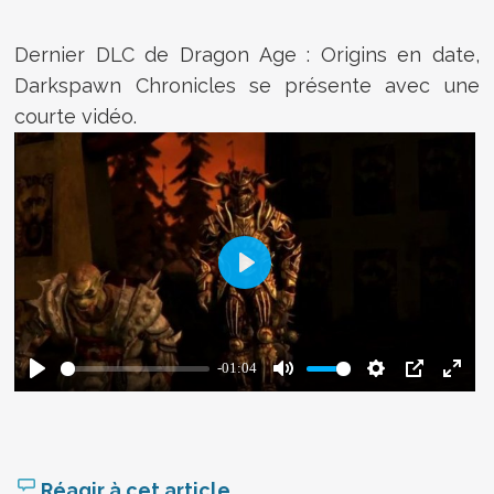
Dernier DLC de Dragon Age : Origins en date,
Darkspawn Chronicles se présente avec une
courte vidéo.
Réagir à cet article