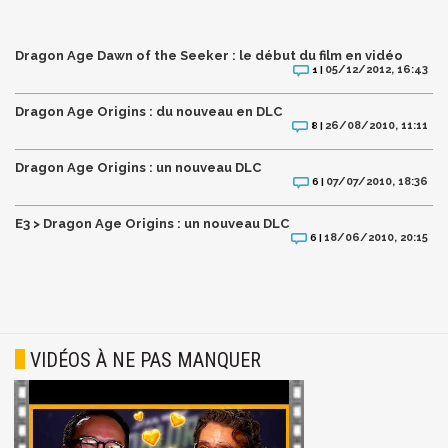
Dragon Age Dawn of the Seeker : le début du film en vidéo
05/12/2012, 16:43
1 |
Dragon Age Origins : du nouveau en DLC
26/08/2010, 11:11
8 |
Dragon Age Origins : un nouveau DLC
07/07/2010, 18:36
6 |
E3 > Dragon Age Origins : un nouveau DLC
18/06/2010, 20:15
6 |
VIDÉOS À NE PAS MANQUER