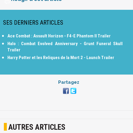
SES DERNIERS ARTICLES
Ace Combat : Assault Horizon - F4-E Phantom II Trailer
Halo : Combat Evolved Anniversary - Grunt Funeral Skull
Trailer
Harry Potter et les Reliques de la Mort 2 - Launch Trailer
Partagez
AUTRES ARTICLES