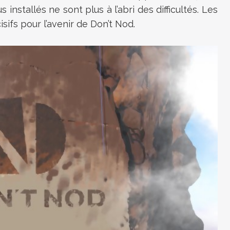
installés ne sont plus à l’abri des difficultés. Les
ifs pour l’avenir de Don’t Nod.